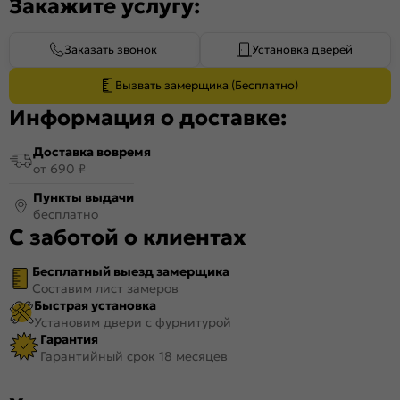
Закажите услугу:
Заказать звонок
Установка дверей
Вызвать замерщика (Бесплатно)
Информация о доставке:
Доставка вовремя
от 690 ₽
Пункты выдачи
бесплатно
С заботой о клиентах
Бесплатный выезд замерщика
Составим лист замеров
Быстрая установка
Установим двери с фурнитурой
Гарантия
Гарантийный срок 18 месяцев