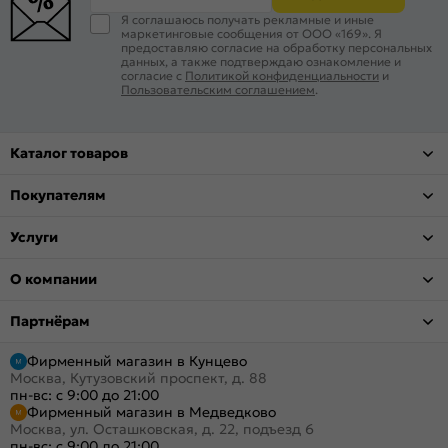
Я соглашаюсь получать рекламные и иные
маркетинговые сообщения от ООО «169». Я
предоставляю согласие на обработку персональных
данных, а также подтверждаю ознакомление и
согласие с
Политикой конфиденциальности
и
Пользовательским соглашением
.
Каталог товаров
Покупателям
Услуги
О компании
Партнёрам
Фирменный магазин в Кунцево
Москва, Кутузовский проспект, д. 88
пн-вс: с 9:00 до 21:00
Фирменный магазин в Медведково
Москва, ул. Осташковская, д. 22, подъезд 6
пн-вс: с 9:00 до 21:00