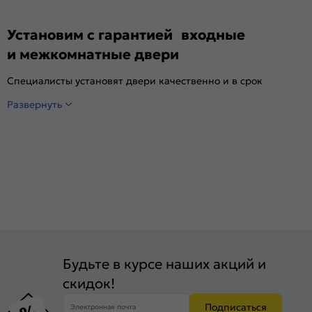
Установим с гарантией входные
и межкомнатные двери
Специалисты установят двери качественно и в срок
Развернуть
Будьте в курсе наших акций и
скидок!
Подписаться
Электронная почта