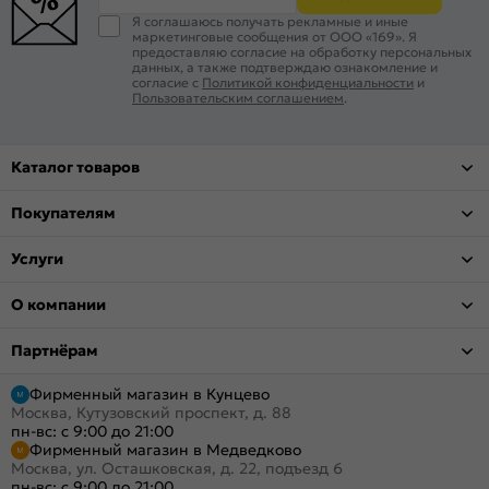
Я соглашаюсь получать рекламные и иные
маркетинговые сообщения от ООО «169». Я
предоставляю согласие на обработку персональных
данных, а также подтверждаю ознакомление и
согласие с
Политикой конфиденциальности
и
Пользовательским соглашением
.
Каталог товаров
Покупателям
Услуги
О компании
Партнёрам
Фирменный магазин в Кунцево
Москва, Кутузовский проспект, д. 88
пн-вс: с 9:00 до 21:00
Фирменный магазин в Медведково
Москва, ул. Осташковская, д. 22, подъезд 6
пн-вс: с 9:00 до 21:00