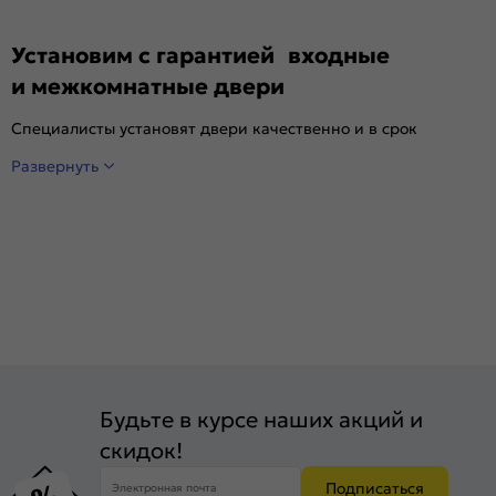
Установим с гарантией входные
и межкомнатные двери
Специалисты установят двери качественно и в срок
Развернуть
Будьте в курсе наших акций и
скидок!
Подписаться
Электронная почта