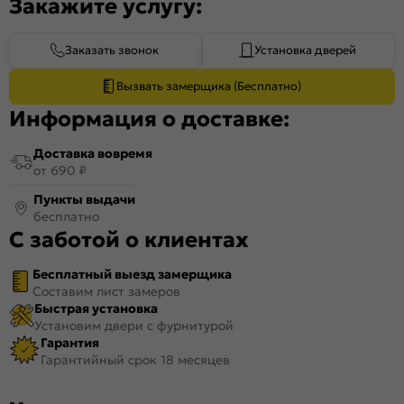
Закажите услугу:
Заказать звонок
Установка дверей
Вызвать замерщика (Бесплатно)
Информация о доставке:
Доставка вовремя
от 690 ₽
Пункты выдачи
бесплатно
С заботой о клиентах
Бесплатный выезд замерщика
Составим лист замеров
Быстрая установка
Установим двери с фурнитурой
Гарантия
Гарантийный срок 18 месяцев