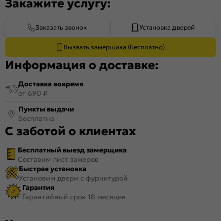
Закажите услугу:
Заказать звонок
Установка дверей
Вызвать замерщика (Бесплатно)
Информация о доставке:
Доставка вовремя
от 690 ₽
Пункты выдачи
бесплатно
С заботой о клиентах
Бесплатный выезд замерщика
Составим лист замеров
Быстрая установка
Установим двери с фурнитурой
Гарантия
Гарантийный срок 18 месяцев