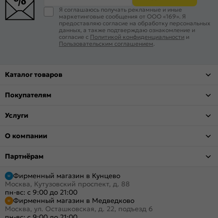
Я соглашаюсь получать рекламные и иные
маркетинговые сообщения от ООО «169». Я
предоставляю согласие на обработку персональных
данных, а также подтверждаю ознакомление и
согласие с
Политикой конфиденциальности
и
Пользовательским соглашением
.
Каталог товаров
Покупателям
Услуги
О компании
Партнёрам
Фирменный магазин в Кунцево
Москва, Кутузовский проспект, д. 88
пн-вс: с 9:00 до 21:00
Фирменный магазин в Медведково
Москва, ул. Осташковская, д. 22, подъезд 6
пн-вс: с 9:00 до 21:00