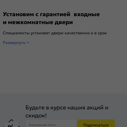
Установим с гарантией входные
и межкомнатные двери
Специалисты установят двери качественно и в срок
Развернуть
Будьте в курсе наших акций и
скидок!
Подписаться
Электронная почта