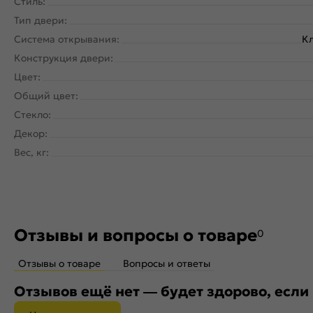
Стиль:
Тип двери:
Система открывания:
Кл
Конструкция двери:
Цвет:
Общий цвет:
Стекло:
Декор:
Вес, кг:
Отзывы и вопросы о товаре
0
Отзывы о товаре
Вопросы и ответы
Отзывов ещё нет — будет здорово, если