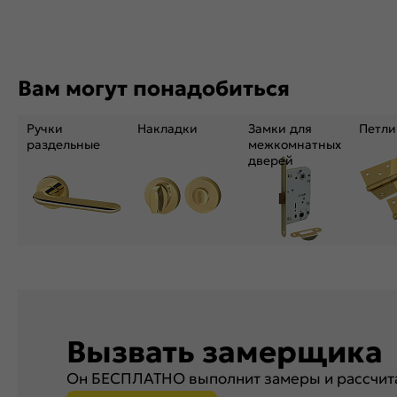
Вам могут понадобиться
Ручки
Накладки
Замки для
Петли
раздельные
межкомнатных
дверей
Вызвать замерщика
Он БЕСПЛАТНО выполнит замеры и рассчита