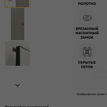
Изображение может н