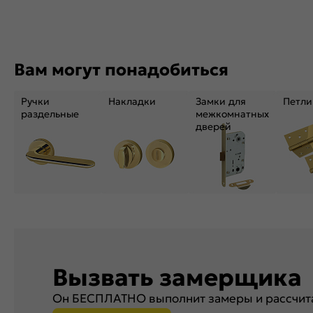
Вам могут понадобиться
Ручки
Накладки
Замки для
Петли
раздельные
межкомнатных
дверей
Вызвать замерщика
Он БЕСПЛАТНО выполнит замеры и рассчита