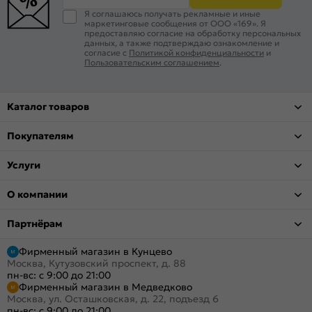
Я соглашаюсь получать рекламные и иные
маркетинговые сообщения от ООО «169». Я
предоставляю согласие на обработку персональных
данных, а также подтверждаю ознакомление и
согласие с
Политикой конфиденциальности
и
Пользовательским соглашением
.
Каталог товаров
Покупателям
Услуги
О компании
Партнёрам
Фирменный магазин в Кунцево
Москва, Кутузовский проспект, д. 88
пн-вс: с 9:00 до 21:00
Фирменный магазин в Медведково
Москва, ул. Осташковская, д. 22, подъезд 6
пн-вс: с 9:00 до 21:00