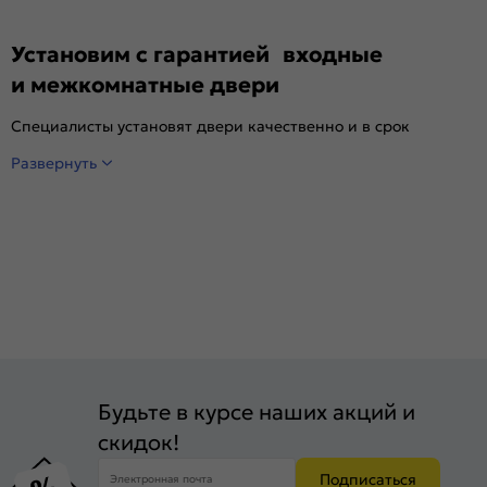
Установим с гарантией входные
и межкомнатные двери
Специалисты установят двери качественно и в срок
Развернуть
Будьте в курсе наших акций и
скидок!
Подписаться
Электронная почта