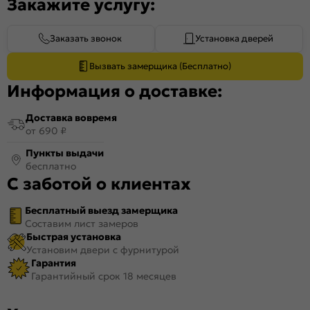
Закажите услугу:
Заказать звонок
Установка дверей
Вызвать замерщика (Бесплатно)
Информация о доставке:
Доставка вовремя
от 690 ₽
Пункты выдачи
бесплатно
С заботой о клиентах
Бесплатный выезд замерщика
Составим лист замеров
Быстрая установка
Установим двери с фурнитурой
Гарантия
Гарантийный срок 18 месяцев