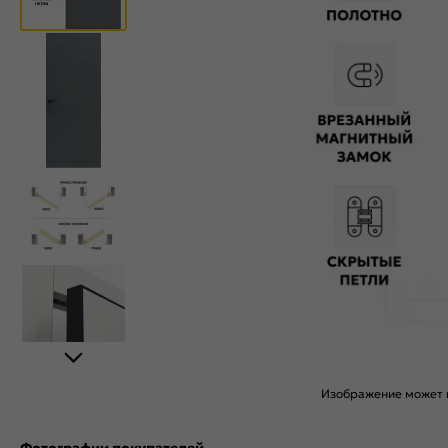
Изображение может н