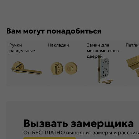
Вам могут понадобиться
Ручки
Накладки
Замки для
Петли
раздельные
межкомнатных
дверей
Вызвать замерщика
Он БЕСПЛАТНО выполнит замеры и рассчита