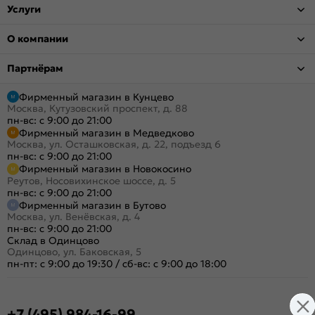
Услуги
О компании
Партнёрам
Фирменный магазин в Кунцево
Москва, Кутузовский проспект, д. 88
пн-вс: с 9:00 до 21:00
Фирменный магазин в Медведково
Москва, ул. Осташковская, д. 22, подъезд 6
пн-вс: с 9:00 до 21:00
Фирменный магазин в Новокосино
Реутов, Носовихинское шоссе, д. 5
пн-вс: с 9:00 до 21:00
Фирменный магазин в Бутово
Москва, ул. Венёвская, д. 4
пн-вс: с 9:00 до 21:00
Склад в Одинцово
Одинцово, ул. Баковская, 5
пн-пт: с 9:00 до 19:30
/
сб-вс: с 9:00 до 18:00
+7 (495) 984-16-99