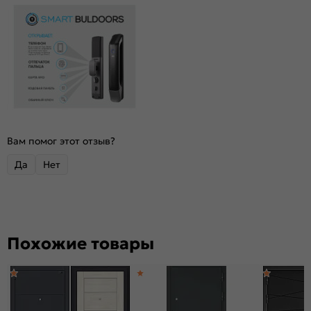
Вам помог этот отзыв?
Да
Нет
Похожие товары