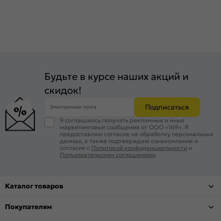
Будьте в курсе наших акций и
скидок!
Подписаться
Электронная почта
Я соглашаюсь получать рекламные и иные
маркетинговые сообщения от ООО «169». Я
предоставляю согласие на обработку персональных
данных, а также подтверждаю ознакомление и
согласие с
Политикой конфиденциальности
и
Пользовательским соглашением
.
Каталог товаров
Покупателям