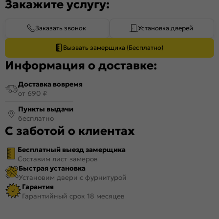
Закажите услугу:
Заказать звонок
Установка дверей
Вызвать замерщика (Бесплатно)
Информация о доставке:
Доставка вовремя
от 690 ₽
Пункты выдачи
бесплатно
С заботой о клиентах
Бесплатный выезд замерщика
Составим лист замеров
Быстрая установка
Установим двери с фурнитурой
Гарантия
Гарантийный срок 18 месяцев