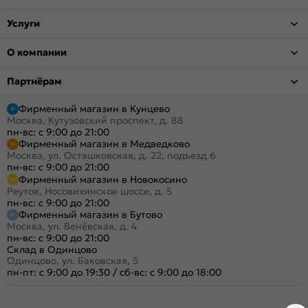
Услуги
О компании
Партнёрам
Фирменный магазин в Кунцево
Москва, Кутузовский проспект, д. 88
пн-вс: с 9:00 до 21:00
Фирменный магазин в Медведково
Москва, ул. Осташковская, д. 22, подъезд 6
пн-вс: с 9:00 до 21:00
Фирменный магазин в Новокосино
Реутов, Носовихинское шоссе, д. 5
пн-вс: с 9:00 до 21:00
Фирменный магазин в Бутово
Москва, ул. Венёвская, д. 4
пн-вс: с 9:00 до 21:00
Склад в Одинцово
Одинцово, ул. Баковская, 5
пн-пт: с 9:00 до 19:30
/
сб-вс: с 9:00 до 18:00