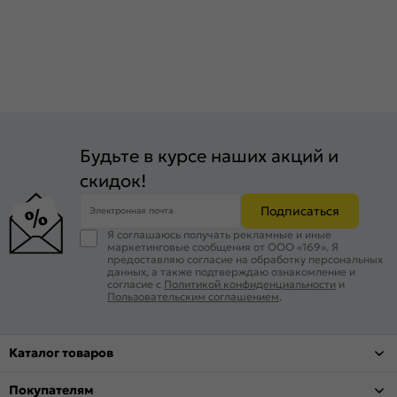
Будьте в курсе наших акций и
скидок!
Подписаться
Электронная почта
Я соглашаюсь получать рекламные и иные
маркетинговые сообщения от ООО «169». Я
предоставляю согласие на обработку персональных
данных, а также подтверждаю ознакомление и
согласие с
Политикой конфиденциальности
и
Пользовательским соглашением
.
Каталог товаров
Покупателям