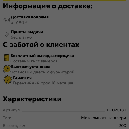
Информация о доставке:
Доставка вовремя
от 690 ₽
Пункты выдачи
бесплатно
С заботой о клиентах
Бесплатный выезд замерщика
Составим лист замеров
Быстрая установка
Установим двери с фурнитурой
Гарантия
Гарантийный срок 18 месяцев
Характеристики
Артикул:
FD7020182
Тип:
Межкомнатные двери
Высота, см:
200