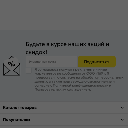
Будьте в курсе наших акций и
скидок!
Подписаться
Электронная почта
Я соглашаюсь получать рекламные и иные
маркетинговые сообщения от ООО «169». Я
предоставляю согласие на обработку персональных
данных, а также подтверждаю ознакомление и
согласие с
Политикой конфиденциальности
и
Пользовательским соглашением
.
Каталог товаров
Покупателям