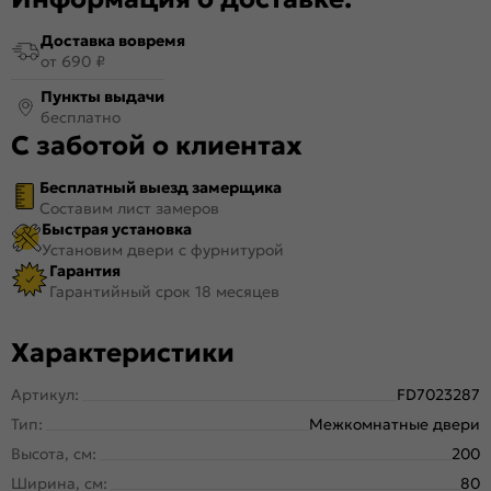
Доставка вовремя
от 690 ₽
Пункты выдачи
бесплатно
С заботой о клиентах
Бесплатный выезд замерщика
Составим лист замеров
Быстрая установка
Установим двери с фурнитурой
Гарантия
Гарантийный срок 18 месяцев
Характеристики
Артикул:
FD7023287
Тип:
Межкомнатные двери
Высота, см:
200
Ширина, см:
80