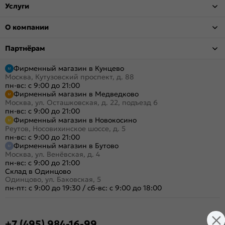
Услуги
О компании
Партнёрам
Фирменный магазин в Кунцево
Москва, Кутузовский проспект, д. 88
пн-вс: с 9:00 до 21:00
Фирменный магазин в Медведково
Москва, ул. Осташковская, д. 22, подъезд 6
пн-вс: с 9:00 до 21:00
Фирменный магазин в Новокосино
Реутов, Носовихинское шоссе, д. 5
пн-вс: с 9:00 до 21:00
Фирменный магазин в Бутово
Москва, ул. Венёвская, д. 4
пн-вс: с 9:00 до 21:00
Склад в Одинцово
Одинцово, ул. Баковская, 5
пн-пт: с 9:00 до 19:30
/
сб-вс: с 9:00 до 18:00
+7 (495) 984-16-99