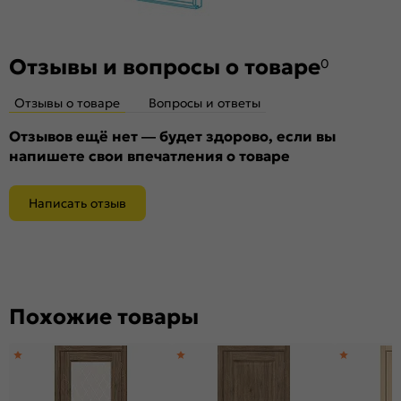
Отзывы и вопросы о товаре
0
Отзывы о товаре
Вопросы и ответы
Отзывов ещё нет — будет здорово, если вы
напишете свои впечатления о товаре
Написать отзыв
Похожие товары