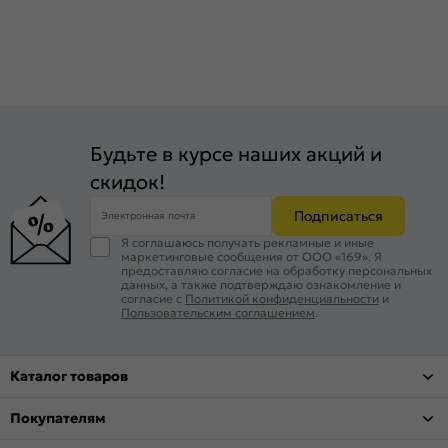
Будьте в курсе наших акций и
скидок!
Подписаться
Электронная почта
Я соглашаюсь получать рекламные и иные
маркетинговые сообщения от ООО «169». Я
предоставляю согласие на обработку персональных
данных, а также подтверждаю ознакомление и
согласие с
Политикой конфиденциальности
и
Пользовательским соглашением
.
Каталог товаров
Покупателям