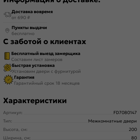
Доставка вовремя
от 690 ₽
Пункты выдачи
бесплатно
С заботой о клиентах
Бесплатный выезд замерщика
Составим лист замеров
Быстрая установка
Установим двери с фурнитурой
Гарантия
Гарантийный срок 18 месяцев
Характеристики
Артикул:
FD7080147
Тип:
Межкомнатные двери
Высота, см:
200
Ширина, см:
80