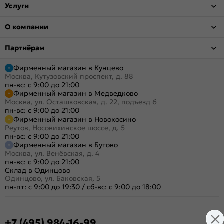
Услуги
О компании
Партнёрам
Фирменный магазин в Кунцево
Москва, Кутузовский проспект, д. 88
пн-вс: с 9:00 до 21:00
Фирменный магазин в Медведково
Москва, ул. Осташковская, д. 22, подъезд 6
пн-вс: с 9:00 до 21:00
Фирменный магазин в Новокосино
Реутов, Носовихинское шоссе, д. 5
пн-вс: с 9:00 до 21:00
Фирменный магазин в Бутово
Москва, ул. Венёвская, д. 4
пн-вс: с 9:00 до 21:00
Склад в Одинцово
Одинцово, ул. Баковская, 5
пн-пт: с 9:00 до 19:30
/
сб-вс: с 9:00 до 18:00
+7 (495) 984-16-99