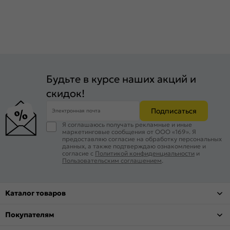
Будьте в курсе наших акций и
скидок!
Подписаться
Электронная почта
Я соглашаюсь получать рекламные и иные
маркетинговые сообщения от ООО «169». Я
предоставляю согласие на обработку персональных
данных, а также подтверждаю ознакомление и
согласие с
Политикой конфиденциальности
и
Пользовательским соглашением
.
Каталог товаров
Покупателям