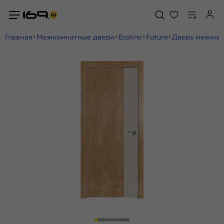
Главная
Межкомнатные двери
Ecoline
Future
Дверь межкомн