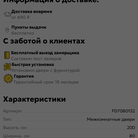
Доставка вовремя
от 690 ₽
Пункты выдачи
бесплатно
С заботой о клиентах
Бесплатный выезд замерщика
Составим лист замеров
Быстрая установка
Установим двери с фурнитурой
Гарантия
Гарантийный срок 18 месяцев
Характеристики
Артикул:
FD7080152
Тип:
Межкомнатные двери
Высота, см:
200
Ширина, см:
80