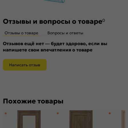
Отзывы и вопросы о товаре
0
Отзывы о товаре
Вопросы и ответы
Отзывов ещё нет — будет здорово, если вы
напишете свои впечатления о товаре
Написать отзыв
Похожие товары