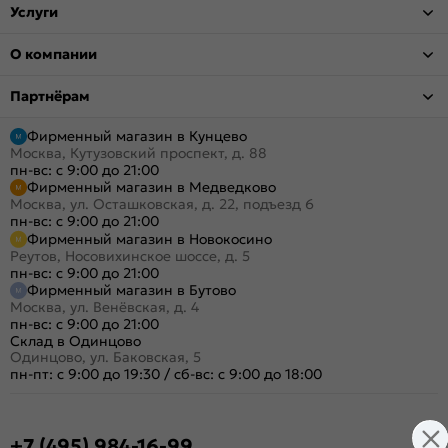
Услуги
О компании
Партнёрам
Фирменный магазин в Кунцево
Москва, Кутузовский проспект, д. 88
пн-вс: с 9:00 до 21:00
Фирменный магазин в Медведково
Москва, ул. Осташковская, д. 22, подъезд 6
пн-вс: с 9:00 до 21:00
Фирменный магазин в Новокосино
Реутов, Носовихинское шоссе, д. 5
пн-вс: с 9:00 до 21:00
Фирменный магазин в Бутово
Москва, ул. Венёвская, д. 4
пн-вс: с 9:00 до 21:00
Склад в Одинцово
Одинцово, ул. Баковская, 5
пн-пт: с 9:00 до 19:30
/
сб-вс: с 9:00 до 18:00
+7 (495) 984-16-99