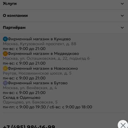
Услуги
О компании
Партнёрам
Фирменный магазин в Кунцево
Москва, Кутузовский проспект, д. 88
пн-вс: с 9:00 до 21:00
Фирменный магазин в Медведково
Москва, ул. Осташковская, д. 22, подъезд 6
пн-вс: с 9:00 до 21:00
Фирменный магазин в Новокосино
Реутов, Носовихинское шоссе, д. 5
пн-вс: с 9:00 до 21:00
Фирменный магазин в Бутово
Москва, ул. Венёвская, д. 4
пн-вс: с 9:00 до 21:00
Склад в Одинцово
Одинцово, ул. Баковская, 5
пн-пт: с 9:00 до 19:30
/
сб-вс: с 9:00 до 18:00
+7 (495) 984-16-99