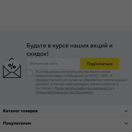
Будьте в курсе наших акций и
скидок!
Подписаться
Электронная почта
Я соглашаюсь получать рекламные и иные
маркетинговые сообщения от ООО «169». Я
предоставляю согласие на обработку персональных
данных, а также подтверждаю ознакомление и
согласие с
Политикой конфиденциальности
и
Пользовательским соглашением
.
Каталог товаров
Покупателям