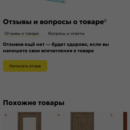
Отзывы и вопросы о товаре
0
Отзывы о товаре
Вопросы и ответы
Отзывов ещё нет — будет здорово, если вы
напишете свои впечатления о товаре
Написать отзыв
Похожие товары