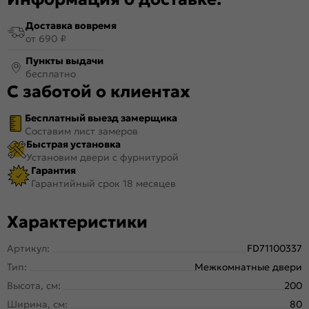
Доставка вовремя
от 690 ₽
Пункты выдачи
бесплатно
С заботой о клиентах
Бесплатный выезд замерщика
Составим лист замеров
Быстрая установка
Установим двери с фурнитурой
Гарантия
Гарантийный срок 18 месяцев
Характеристики
Артикул:
FD71100337
Тип:
Межкомнатные двери
Высота, см:
200
Ширина, см:
80