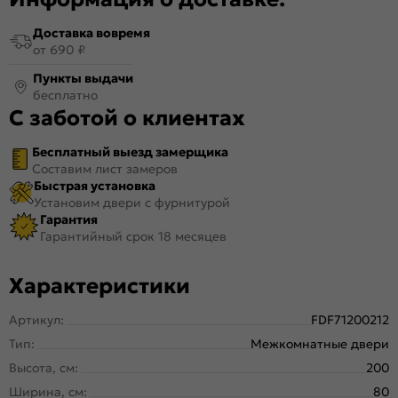
Доставка вовремя
от 690 ₽
Пункты выдачи
бесплатно
С заботой о клиентах
Бесплатный выезд замерщика
Составим лист замеров
Быстрая установка
Установим двери с фурнитурой
Гарантия
Гарантийный срок 18 месяцев
Характеристики
Артикул:
FDF71200212
Тип:
Межкомнатные двери
Высота, см:
200
Ширина, см:
80