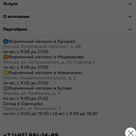
Услуги
О компании
Партнёрам
Фирменный магазин в Кунцево
Москва, Кутузовский проспект, д. 88
пн-вс: с 9:00 до 21:00
Фирменный магазин в Медведково
Москва, ул. Осташковская, д. 22, подъезд 6
пн-вс: с 9:00 до 21:00
Фирменный магазин в Новокосино
Реутов, Носовихинское шоссе, д. 5
пн-вс: с 9:00 до 21:00
Фирменный магазин в Бутово
Москва, ул. Венёвская, д. 4
пн-вс: с 9:00 до 21:00
Склад в Одинцово
Одинцово, ул. Баковская, 5
пн-пт: с 9:00 до 19:30
/
сб-вс: с 9:00 до 18:00
+7 (495) 984-16-99