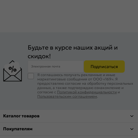
Будьте в курсе наших акций и
скидок!
Подписаться
Электронная почта
Я соглашаюсь получать рекламные и иные
маркетинговые сообщения от ООО «169». Я
предоставляю согласие на обработку персональных
данных, а также подтверждаю ознакомление и
согласие с
Политикой конфиденциальности
и
Пользовательским соглашением
.
Каталог товаров
Покупателям