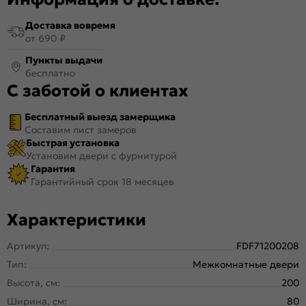
Доставка вовремя
от 690 ₽
Пункты выдачи
бесплатно
С заботой о клиентах
Бесплатный выезд замерщика
Составим лист замеров
Быстрая установка
Установим двери с фурнитурой
Гарантия
Гарантийный срок 18 месяцев
Характеристики
Артикул:
FDF71200208
Тип:
Межкомнатные двери
Высота, см:
200
Ширина, см:
80