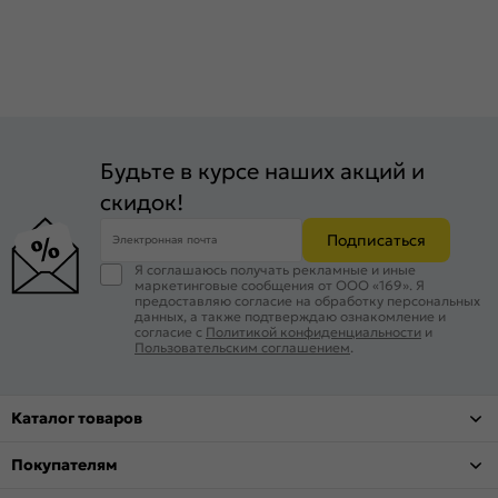
Будьте в курсе наших акций и
скидок!
Подписаться
Электронная почта
Я соглашаюсь получать рекламные и иные
маркетинговые сообщения от ООО «169». Я
предоставляю согласие на обработку персональных
данных, а также подтверждаю ознакомление и
согласие с
Политикой конфиденциальности
и
Пользовательским соглашением
.
Каталог товаров
Покупателям