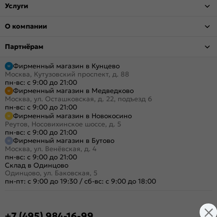
Услуги
О компании
Партнёрам
Фирменный магазин в Кунцево
Москва, Кутузовский проспект, д. 88
пн-вс: с 9:00 до 21:00
Фирменный магазин в Медведково
Москва, ул. Осташковская, д. 22, подъезд 6
пн-вс: с 9:00 до 21:00
Фирменный магазин в Новокосино
Реутов, Носовихинское шоссе, д. 5
пн-вс: с 9:00 до 21:00
Фирменный магазин в Бутово
Москва, ул. Венёвская, д. 4
пн-вс: с 9:00 до 21:00
Склад в Одинцово
Одинцово, ул. Баковская, 5
пн-пт: с 9:00 до 19:30
/
сб-вс: с 9:00 до 18:00
+7 (495) 984-16-99