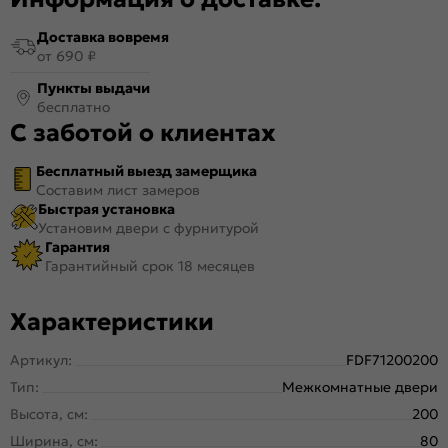
Доставка вовремя
от 690 ₽
Пункты выдачи
бесплатно
С заботой о клиентах
Бесплатный выезд замерщика
Составим лист замеров
Быстрая установка
Установим двери с фурнитурой
Гарантия
Гарантийный срок 18 месяцев
Характеристики
Артикул:
FDF71200200
Тип:
Межкомнатные двери
Высота, см:
200
Ширина, см:
80