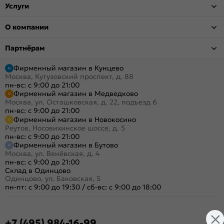
Услуги
О компании
Партнёрам
Фирменный магазин в Кунцево
Москва, Кутузовский проспект, д. 88
пн-вс: с 9:00 до 21:00
Фирменный магазин в Медведково
Москва, ул. Осташковская, д. 22, подъезд 6
пн-вс: с 9:00 до 21:00
Фирменный магазин в Новокосино
Реутов, Носовихинское шоссе, д. 5
пн-вс: с 9:00 до 21:00
Фирменный магазин в Бутово
Москва, ул. Венёвская, д. 4
пн-вс: с 9:00 до 21:00
Склад в Одинцово
Одинцово, ул. Баковская, 5
пн-пт: с 9:00 до 19:30
/
сб-вс: с 9:00 до 18:00
+7 (495) 984-16-99