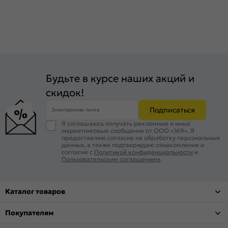
Будьте в курсе наших акций и
скидок!
Подписаться
Электронная почта
Я соглашаюсь получать рекламные и иные
маркетинговые сообщения от ООО «169». Я
предоставляю согласие на обработку персональных
данных, а также подтверждаю ознакомление и
согласие с
Политикой конфиденциальности
и
Пользовательским соглашением
.
Каталог товаров
Покупателям