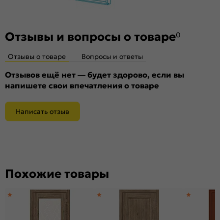
Отзывы и вопросы о товаре
0
Отзывы о товаре
Вопросы и ответы
Отзывов ещё нет — будет здорово, если вы
напишете свои впечатления о товаре
Написать отзыв
Похожие товары