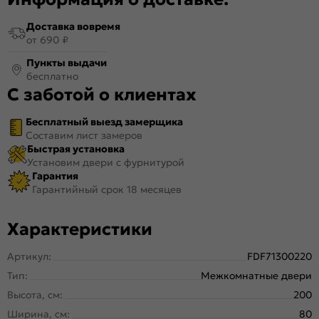
Доставка вовремя
от 690 ₽
Пункты выдачи
бесплатно
С заботой о клиентах
Бесплатный выезд замерщика
Составим лист замеров
Быстрая установка
Установим двери с фурнитурой
Гарантия
Гарантийный срок 18 месяцев
Характеристики
Артикул:
FDF71300220
Тип:
Межкомнатные двери
Высота, см:
200
Ширина, см:
80