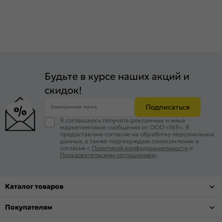
Будьте в курсе наших акций и
скидок!
Подписаться
Электронная почта
Я соглашаюсь получать рекламные и иные
маркетинговые сообщения от ООО «169». Я
предоставляю согласие на обработку персональных
данных, а также подтверждаю ознакомление и
согласие с
Политикой конфиденциальности
и
Пользовательским соглашением
.
Каталог товаров
Покупателям