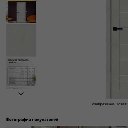
Изображение может н
Фотографии покупателей