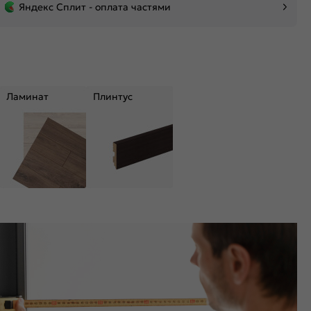
Яндекс Сплит - оплата частями
Ламинат
Плинтус