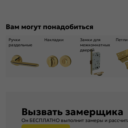
Вам могут понадобиться
Ручки
Накладки
Замки для
Петли
раздельные
межкомнатных
дверей
Вызвать замерщика
Он БЕСПЛАТНО выполнит замеры и рассчита