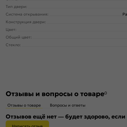
Тип двери:
Система открывания:
Ра
Конструкция двери:
Цвет:
Общий цвет:
Стекло:
Отзывы и вопросы о товаре
0
Отзывы о товаре
Вопросы и ответы
Отзывов ещё нет — будет здорово, если
Написать отзыв