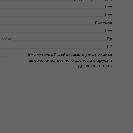
Нет
Нет
Высокая
Нет
проём:
Да
1.6
Композитный мебельный щит на основе
высококачественного соснового бруса и
древесных плит.