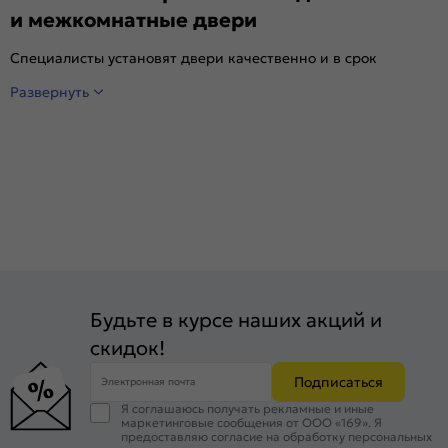
и межкомнатные двери
Специалисты установят двери качественно и в срок
Развернуть
Будьте в курсе наших акций и
скидок!
Подписаться
Электронная почта
Я соглашаюсь получать рекламные и иные
маркетинговые сообщения от ООО «169». Я
предоставляю согласие на обработку персональных