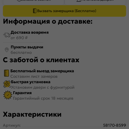
Вызвать замерщика (Бесплатно)
Информация о доставке:
Доставка вовремя
от 690 ₽
Пункты выдачи
бесплатно
С заботой о клиентах
Бесплатный выезд замерщика
Составим лист замеров
Быстрая установка
Установим двери с фурнитурой
Гарантия
Гарантийный срок 18 месяцев
Характеристики
Артикул:
58170-8599