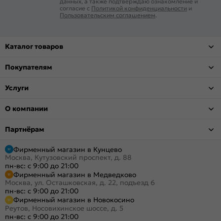
данных, а также подтверждаю ознакомление и
согласие с
Политикой конфиденциальности
и
Пользовательским соглашением
.
Каталог товаров
Покупателям
Услуги
О компании
Партнёрам
Фирменный магазин в Кунцево
Москва, Кутузовский проспект, д. 88
пн-вс: с 9:00 до 21:00
Фирменный магазин в Медведково
Москва, ул. Осташковская, д. 22, подъезд 6
пн-вс: с 9:00 до 21:00
Фирменный магазин в Новокосино
Реутов, Носовихинское шоссе, д. 5
пн-вс: с 9:00 до 21:00