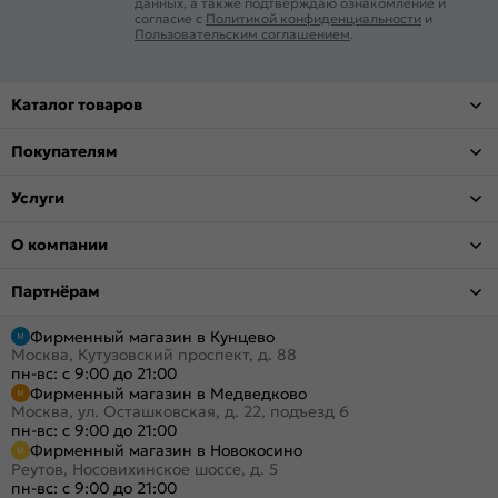
данных, а также подтверждаю ознакомление и
согласие с
Политикой конфиденциальности
и
Пользовательским соглашением
.
Каталог товаров
Покупателям
Услуги
О компании
Партнёрам
Фирменный магазин в Кунцево
Москва, Кутузовский проспект, д. 88
пн-вс: с 9:00 до 21:00
Фирменный магазин в Медведково
Москва, ул. Осташковская, д. 22, подъезд 6
пн-вс: с 9:00 до 21:00
Фирменный магазин в Новокосино
Реутов, Носовихинское шоссе, д. 5
пн-вс: с 9:00 до 21:00