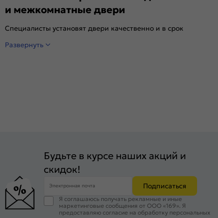
и межкомнатные двери
Специалисты установят двери качественно и в срок
Развернуть
Будьте в курсе наших акций и
скидок!
Подписаться
Электронная почта
Я соглашаюсь получать рекламные и иные
маркетинговые сообщения от ООО «169». Я
предоставляю согласие на обработку персональных