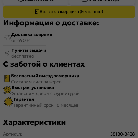
Вызвать замерщика (Бесплатно)
Информация о доставке:
Доставка вовремя
от 690 ₽
Пункты выдачи
бесплатно
С заботой о клиентах
Бесплатный выезд замерщика
Составим лист замеров
Быстрая установка
Установим двери с фурнитурой
Гарантия
Гарантийный срок 18 месяцев
Характеристики
Артикул:
58180-8428