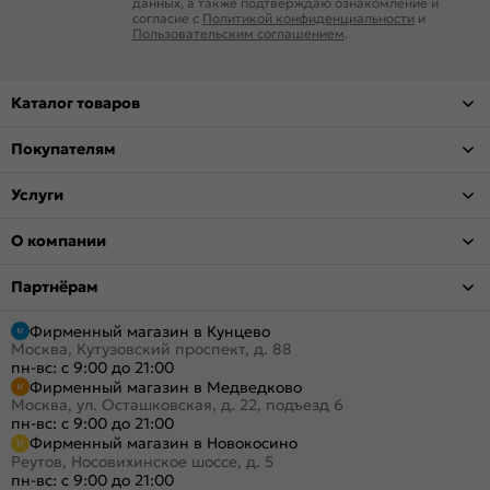
данных, а также подтверждаю ознакомление и
согласие с
Политикой конфиденциальности
и
Пользовательским соглашением
.
Каталог товаров
Покупателям
Услуги
О компании
Партнёрам
Фирменный магазин в Кунцево
Москва, Кутузовский проспект, д. 88
пн-вс: с 9:00 до 21:00
Фирменный магазин в Медведково
Москва, ул. Осташковская, д. 22, подъезд 6
пн-вс: с 9:00 до 21:00
Фирменный магазин в Новокосино
Реутов, Носовихинское шоссе, д. 5
пн-вс: с 9:00 до 21:00