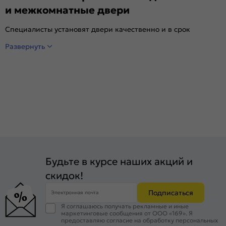
и межкомнатные двери
Специалисты установят двери качественно и в срок
Развернуть
Будьте в курсе наших акций и
скидок!
Подписаться
Электронная почта
Я соглашаюсь получать рекламные и иные
маркетинговые сообщения от ООО «169». Я
предоставляю согласие на обработку персональных