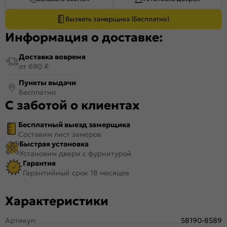
Вызвать замерщика (Бесплатно)
Информация о доставке:
Доставка вовремя
от 690 ₽
Пункты выдачи
бесплатно
С заботой о клиентах
Бесплатный выезд замерщика
Составим лист замеров
Быстрая установка
Установим двери с фурнитурой
Гарантия
Гарантийный срок 18 месяцев
Характеристики
Артикул:
58190-8589