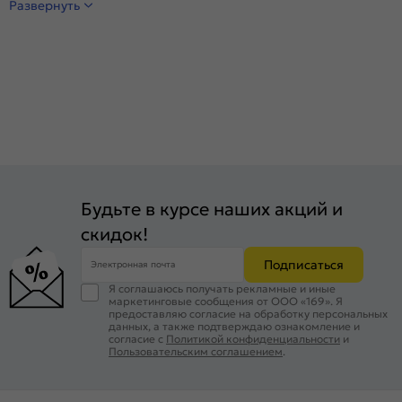
Развернуть
Будьте в курсе наших акций и
скидок!
Подписаться
Электронная почта
Я соглашаюсь получать рекламные и иные
маркетинговые сообщения от ООО «169». Я
предоставляю согласие на обработку персональных
данных, а также подтверждаю ознакомление и
согласие с
Политикой конфиденциальности
и
Пользовательским соглашением
.