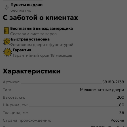
Пункты выдачи
бесплатно
С заботой о клиентах
Бесплатный выезд замерщика
Составим лист замеров
Быстрая установка
Установим двери с фурнитурой
Гарантия
Гарантийный срок 18 месяцев
Характеристики
Артикул:
58180-2138
Тип:
Межкомнатные двери
Высота, см:
200
Ширина, см:
80
Толщина, мм:
36
Страна происхождения:
Россия