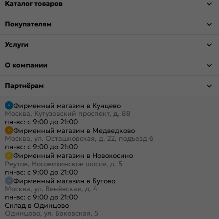
Каталог товаров
Покупателям
Услуги
О компании
Партнёрам
Фирменный магазин в Кунцево
Москва, Кутузовский проспект, д. 88
пн-вс: с 9:00 до 21:00
Фирменный магазин в Медведково
Москва, ул. Осташковская, д. 22, подъезд 6
пн-вс: с 9:00 до 21:00
Фирменный магазин в Новокосино
Реутов, Носовихинское шоссе, д. 5
пн-вс: с 9:00 до 21:00
Фирменный магазин в Бутово
Москва, ул. Венёвская, д. 4
пн-вс: с 9:00 до 21:00
Склад в Одинцово
Одинцово, ул. Баковская, 5