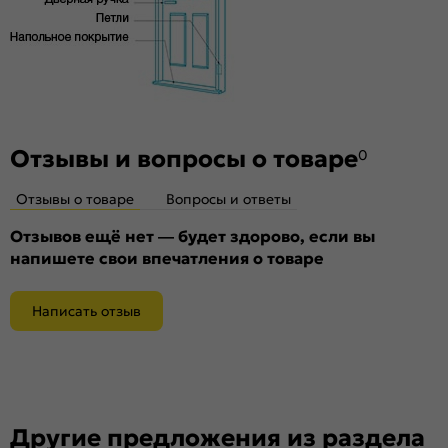
Отзывы и вопросы о товаре
0
Отзывы о товаре
Вопросы и ответы
Отзывов ещё нет — будет здорово, если вы
напишете свои впечатления о товаре
Написать отзыв
Другие предложения из раздела