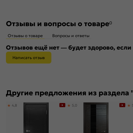
Отзывы и вопросы о товаре
0
Отзывы о товаре
Вопросы и ответы
Отзывов ещё нет — будет здорово, если
Написать отзыв
Другие предложения из раздела 
4,8
5,0