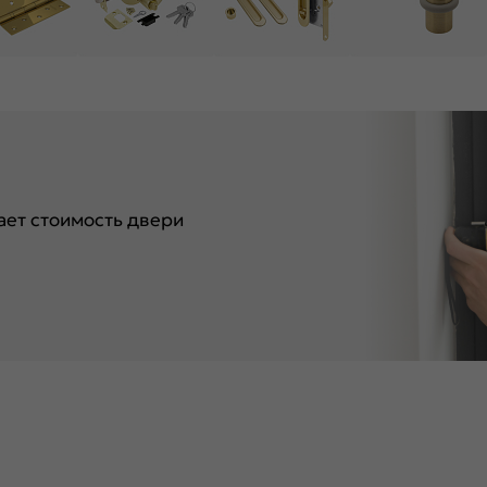
ет стоимость двери