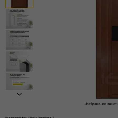
Изображение может н