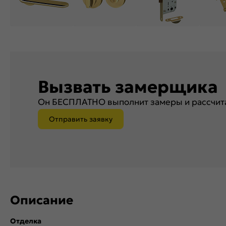
Вызвать замерщика
Он БЕСПЛАТНО выполнит замеры и рассчита
Отправить заявку
Описание
Отделка