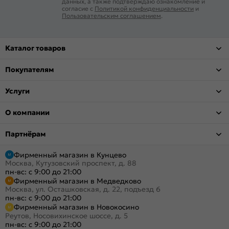
данных, а также подтверждаю ознакомление и
согласие с
Политикой конфиденциальности
и
Пользовательским соглашением
.
Каталог товаров
Покупателям
Услуги
О компании
Партнёрам
Фирменный магазин в Кунцево
Москва, Кутузовский проспект, д. 88
пн-вс: с 9:00 до 21:00
Фирменный магазин в Медведково
Москва, ул. Осташковская, д. 22, подъезд 6
пн-вс: с 9:00 до 21:00
Фирменный магазин в Новокосино
Реутов, Носовихинское шоссе, д. 5
пн-вс: с 9:00 до 21:00