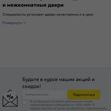
и межкомнатные двери
Специалисты установят двери качественно и в срок
Развернуть
Будьте в курсе наших акций и
скидок!
Подписаться
Электронная почта
Я соглашаюсь получать рекламные и иные
маркетинговые сообщения от ООО «169». Я
предоставляю согласие на обработку персональных