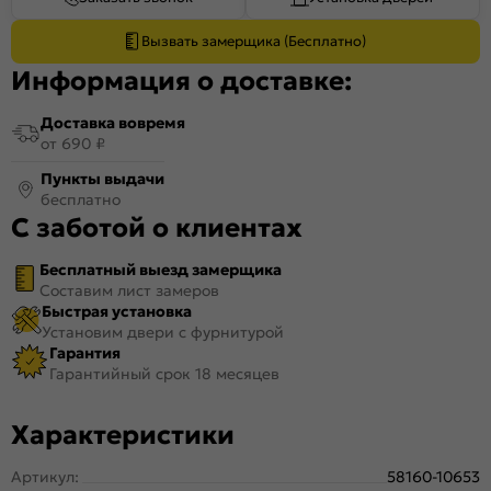
Вызвать замерщика (Бесплатно)
Информация о доставке:
Доставка вовремя
от 690 ₽
Пункты выдачи
бесплатно
С заботой о клиентах
Бесплатный выезд замерщика
Составим лист замеров
Быстрая установка
Установим двери с фурнитурой
Гарантия
Гарантийный срок 18 месяцев
Характеристики
Артикул:
58160-10653