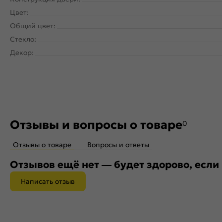
Цвет:
Общий цвет:
Стекло:
Декор:
Отзывы и вопросы о товаре
0
Отзывы о товаре
Вопросы и ответы
Отзывов ещё нет — будет здорово, если
Написать отзыв