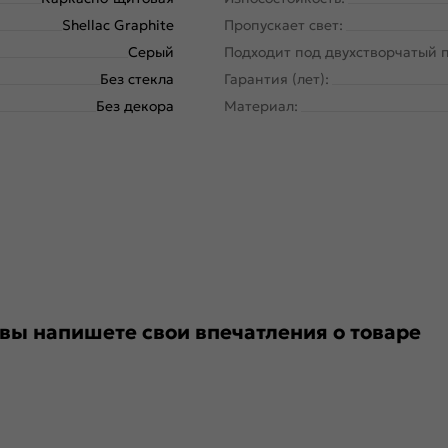
Shellac Graphite
Пропускает свет:
Серый
Подходит под двухстворчатый 
Без стекла
Гарантия (лет):
Без декора
Материал:
 вы напишете свои впечатления о товаре