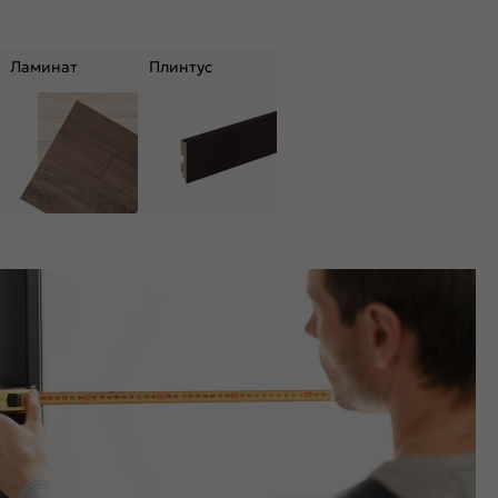
Ламинат
Плинтус