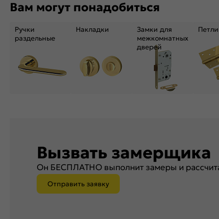
Вам могут понадобиться
Ручки
Накладки
Замки для
Петли
раздельные
межкомнатных
дверей
Вызвать замерщика
Он БЕСПЛАТНО выполнит замеры и рассчита
Отправить заявку