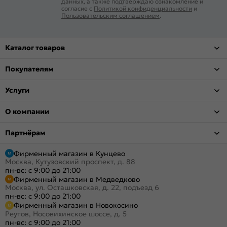
данных, а также подтверждаю ознакомление и
согласие с
Политикой конфиденциальности
и
Пользовательским соглашением
.
Каталог товаров
Покупателям
Услуги
О компании
Партнёрам
Фирменный магазин в Кунцево
Москва, Кутузовский проспект, д. 88
пн-вс: с 9:00 до 21:00
Фирменный магазин в Медведково
Москва, ул. Осташковская, д. 22, подъезд 6
пн-вс: с 9:00 до 21:00
Фирменный магазин в Новокосино
Реутов, Носовихинское шоссе, д. 5
пн-вс: с 9:00 до 21:00