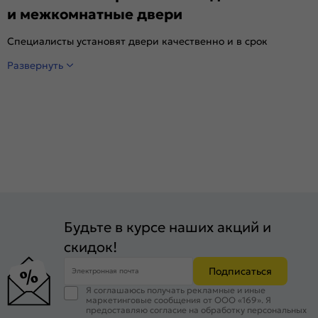
и межкомнатные двери
Специалисты установят двери качественно и в срок
Развернуть
Будьте в курсе наших акций и
скидок!
Подписаться
Электронная почта
Я соглашаюсь получать рекламные и иные
маркетинговые сообщения от ООО «169». Я
предоставляю согласие на обработку персональных