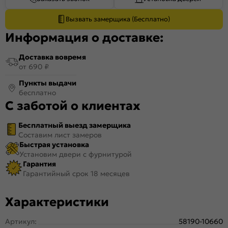
Вызвать замерщика (Бесплатно)
Информация о доставке:
Доставка вовремя
от 690 ₽
Пункты выдачи
бесплатно
С заботой о клиентах
Бесплатный выезд замерщика
Составим лист замеров
Быстрая установка
Установим двери с фурнитурой
Гарантия
Гарантийный срок 18 месяцев
Характеристики
Артикул:
58190-10660