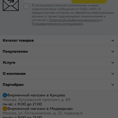
Я соглашаюсь получать рекламные и иные
маркетинговые сообщения от ООО «169». Я
предоставляю согласие на обработку персональных
данных, а также подтверждаю ознакомление и
согласие с
Политикой конфиденциальности
и
Пользовательским соглашением
.
Каталог товаров
Покупателям
Услуги
О компании
Партнёрам
Фирменный магазин в Кунцево
Москва, Кутузовский проспект, д. 88
пн-вс: с 9:00 до 21:00
Фирменный магазин в Медведково
Москва, ул. Осташковская, д. 22, подъезд 6
пн-вс: с 9:00 до 21:00