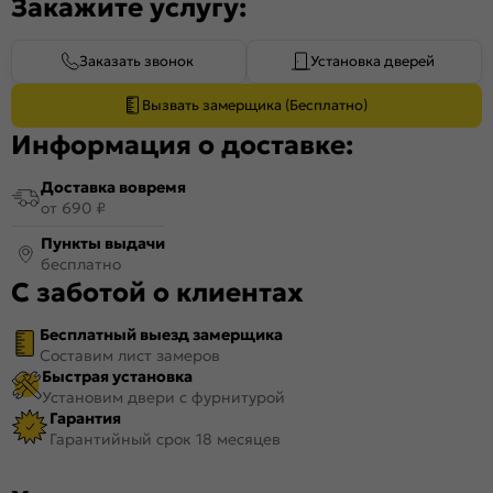
Закажите услугу:
Заказать звонок
Установка дверей
Вызвать замерщика (Бесплатно)
Информация о доставке:
Доставка вовремя
от 690 ₽
Пункты выдачи
бесплатно
С заботой о клиентах
Бесплатный выезд замерщика
Составим лист замеров
Быстрая установка
Установим двери с фурнитурой
Гарантия
Гарантийный срок 18 месяцев