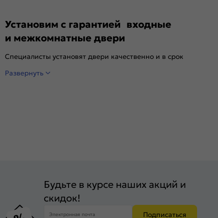
Установим с гарантией входные
и межкомнатные двери
Специалисты установят двери качественно и в срок
Развернуть
Будьте в курсе наших акций и
скидок!
Подписаться
Электронная почта