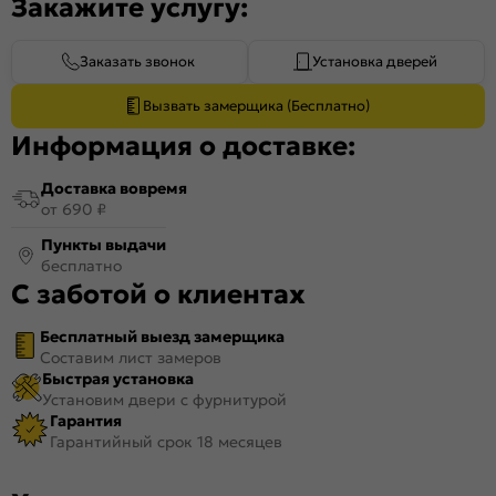
Закажите услугу:
Заказать звонок
Установка дверей
Вызвать замерщика (Бесплатно)
Информация о доставке:
Доставка вовремя
от 690 ₽
Пункты выдачи
бесплатно
С заботой о клиентах
Бесплатный выезд замерщика
Составим лист замеров
Быстрая установка
Установим двери с фурнитурой
Гарантия
Гарантийный срок 18 месяцев