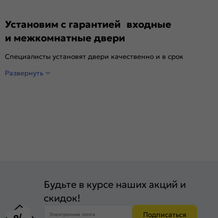
Установим с гарантией входные
и межкомнатные двери
Специалисты установят двери качественно и в срок
Развернуть
Будьте в курсе наших акций и
скидок!
Подписаться
Электронная почта