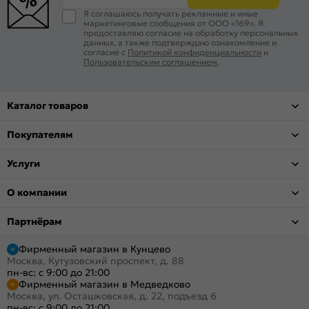
Я соглашаюсь получать рекламные и иные
маркетинговые сообщения от ООО «169». Я
предоставляю согласие на обработку персональных
данных, а также подтверждаю ознакомление и
согласие с
Политикой конфиденциальности
и
Пользовательским соглашением
.
Каталог товаров
Покупателям
Услуги
О компании
Партнёрам
Фирменный магазин в Кунцево
Москва, Кутузовский проспект, д. 88
пн-вс: с 9:00 до 21:00
Фирменный магазин в Медведково
Москва, ул. Осташковская, д. 22, подъезд 6
пн-вс: с 9:00 до 21:00