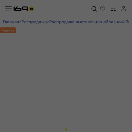
Главная
Распродажа
Распродажа выставочных образцов
Ли
Уценка