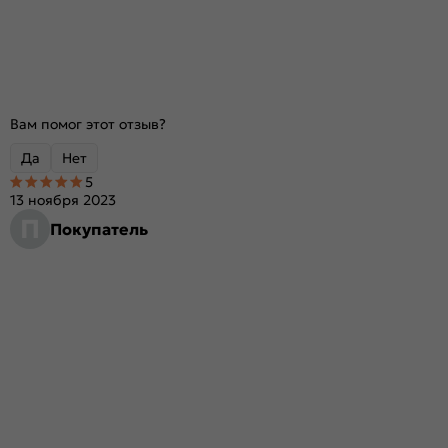
Вам помог этот отзыв?
Да
Нет
5
13 ноября 2023
П
Покупатель