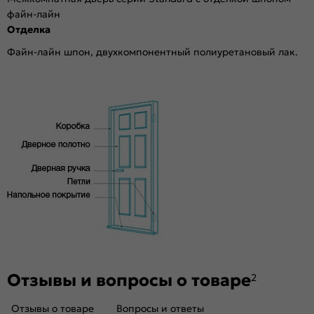
файн-лайн
Отделка
Файн-лайн шпон, двухкомпонентный полиуретановый лак.
Отзывы и вопросы о товаре
2
Отзывы о товаре
Вопросы и ответы