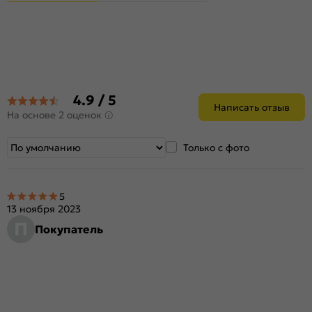
4.9 / 5
Написать отзыв
На основе 2 оценок
Только с фото
5
13 ноября 2023
П
Покупатель