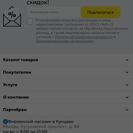
скидок!
Подписаться
Электронная почта
Я соглашаюсь получать рекламные и иные
маркетинговые сообщения от ООО «169». Я
предоставляю согласие на обработку персональных
данных, а также подтверждаю ознакомление и
согласие с
Политикой конфиденциальности
и
Пользовательским соглашением
.
Каталог товаров
Покупателям
Услуги
О компании
Партнёрам
Фирменный магазин в Кунцево
Москва, Кутузовский проспект, д. 88
пн-вс: с 9:00 до 21:00