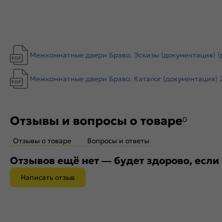
Межкомнатные двери Браво. Эскизы (документация) (
Межкомнатные двери Браво. Каталог (документация) 2
Отзывы и вопросы о товаре
0
Отзывы о товаре
Вопросы и ответы
Отзывов ещё нет — будет здорово, если
Написать отзыв