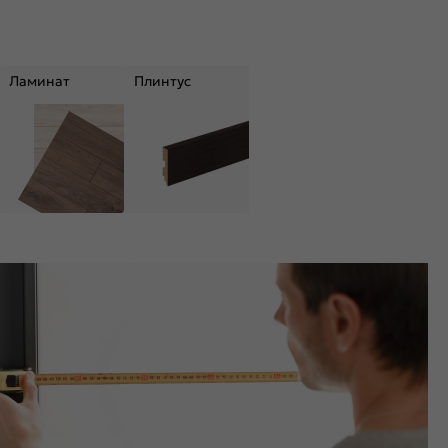
Ламинат
Плинтус