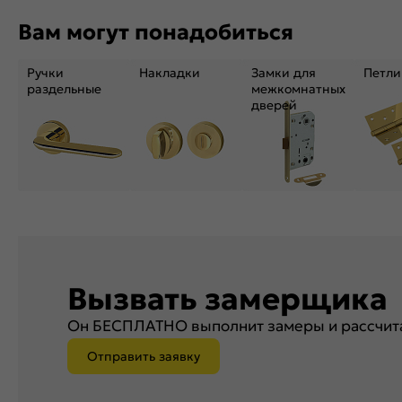
Вам могут понадобиться
Ручки
Накладки
Замки для
Петли
раздельные
межкомнатных
дверей
Вызвать замерщика
Он БЕСПЛАТНО выполнит замеры и рассчита
Отправить заявку