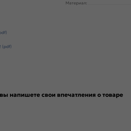
Материал:
pdf)
 (pdf)
 вы напишете свои впечатления о товаре