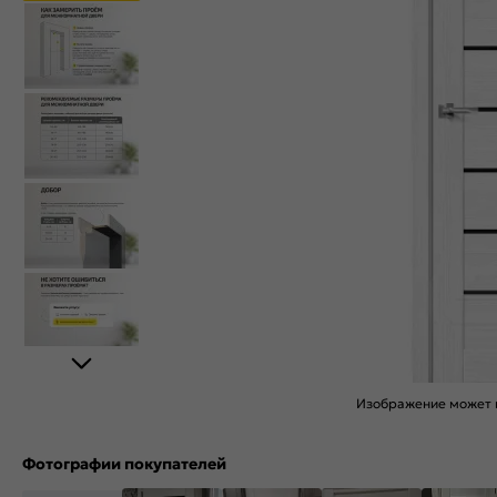
Изображение может н
Фотографии покупателей