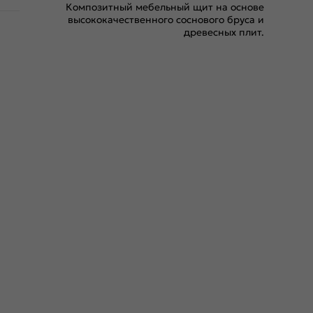
Композитный мебельный щит на основе
высококачественного соснового бруса и
древесных плит.