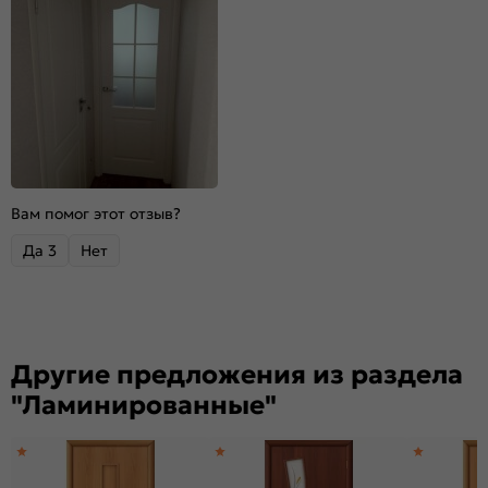
Вам помог этот отзыв?
Да
3
Нет
Другие предложения из раздела
"Ламинированные"