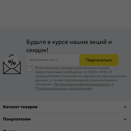
Будьте в курсе наших акций и
скидок!
Подписаться
Электронная почта
Я соглашаюсь получать рекламные и иные
маркетинговые сообщения от ООО «169». Я
предоставляю согласие на обработку персональных
данных, а также подтверждаю ознакомление и
согласие с
Политикой конфиденциальности
и
Пользовательским соглашением
.
Каталог товаров
Покупателям