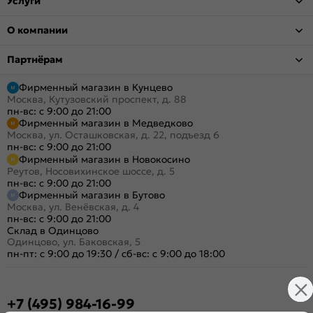
Услуги
О компании
Партнёрам
Фирменный магазин в Кунцево
Москва, Кутузовский проспект, д. 88
пн-вс: с 9:00 до 21:00
Фирменный магазин в Медведково
Москва, ул. Осташковская, д. 22, подъезд 6
пн-вс: с 9:00 до 21:00
Фирменный магазин в Новокосино
Реутов, Носовихинское шоссе, д. 5
пн-вс: с 9:00 до 21:00
Фирменный магазин в Бутово
Москва, ул. Венёвская, д. 4
пн-вс: с 9:00 до 21:00
Склад в Одинцово
Одинцово, ул. Баковская, 5
пн-пт: с 9:00 до 19:30
/
сб-вс: с 9:00 до 18:00
+7 (495) 984-16-99