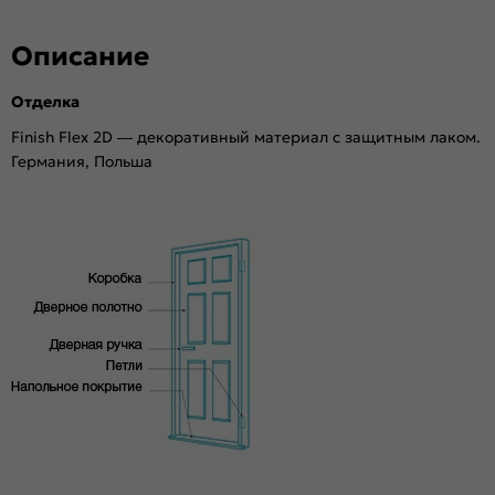
Описание
Отделка
Finish Flex 2D — декоративный материал с защитным лаком.
Германия, Польша