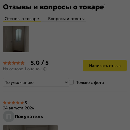
Отзывы и вопросы о товаре
1
Отзывы о товаре
Вопросы и ответы
5.0 / 5
Написать отзыв
На основе 1 оценок
Только с фото
5
24 августа 2024
П
Покупатель