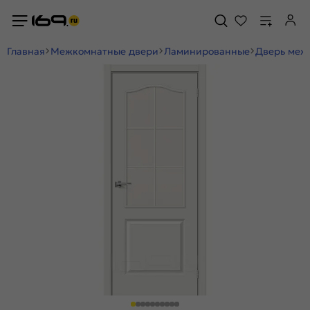
Главная
Межкомнатные двери
Ламинированные
Дверь межк