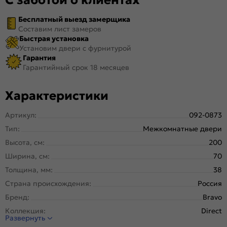
Бесплатный выезд замерщика
Составим лист замеров
Быстрая установка
Установим двери с фурнитурой
Гарантия
Гарантийный срок 18 месяцев
Характеристики
Артикул:
092-0873
Тип:
Межкомнатные двери
Высота, см:
200
Ширина, см:
70
Толщина, мм:
38
Страна происхождения:
Россия
Бренд:
Bravo
Коллекция:
Direct
Развернуть
Стиль:
Классика