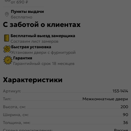
от 690 ₽
Пункты выдачи
бесплатно
С заботой о клиентах
Бесплатный выезд замерщика
Составим лист замеров
Быстрая установка
Установим двери с фурнитурой
Гарантия
Гарантийный срок 18 месяцев
Характеристики
Артикул:
153-1414
Тип:
Межкомнатные двери
Высота, см:
200
Ширина, см:
90
Толщина, мм:
36
Страна происхождения:
Россия