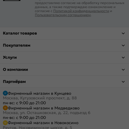
предоставляю согласие на обработку персональных
данных, а также подтверждаю ознакомление и
согласие с
Политикой конфиденциальности
и
Пользовательским соглашением
.
Каталог товаров
Покупателям
Услуги
О компании
Партнёрам
Фирменный магазин в Кунцево
Москва, Кутузовский проспект, д. 88
пн-вс: с 9:00 до 21:00
Фирменный магазин в Медведково
Москва, ул. Осташковская, д. 22, подъезд 6
пн-вс: с 9:00 до 21:00
Фирменный магазин в Новокосино
Реутов, Носовихинское шоссе, д. 5