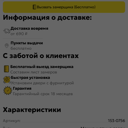
Вызвать замерщика (Бесплатно)
Информация о доставке:
Доставка вовремя
от 690 ₽
Пункты выдачи
бесплатно
С заботой о клиентах
Бесплатный выезд замерщика
Составим лист замеров
Быстрая установка
Установим двери с фурнитурой
Гарантия
Гарантийный срок 18 месяцев
Характеристики
Артикул:
153-0756