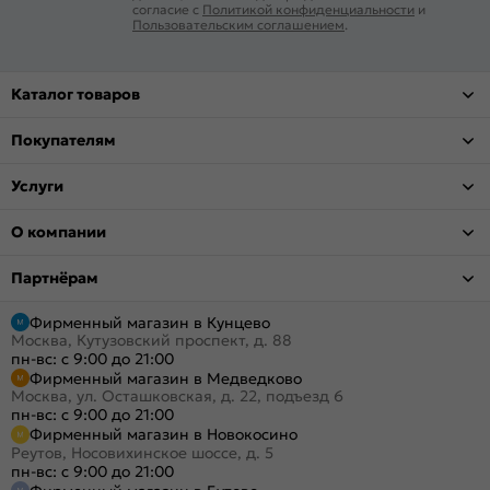
согласие с
Политикой конфиденциальности
и
Пользовательским соглашением
.
Каталог товаров
Покупателям
Услуги
О компании
Партнёрам
Фирменный магазин в Кунцево
Москва, Кутузовский проспект, д. 88
пн-вс: с 9:00 до 21:00
Фирменный магазин в Медведково
Москва, ул. Осташковская, д. 22, подъезд 6
пн-вс: с 9:00 до 21:00
Фирменный магазин в Новокосино
Реутов, Носовихинское шоссе, д. 5
пн-вс: с 9:00 до 21:00