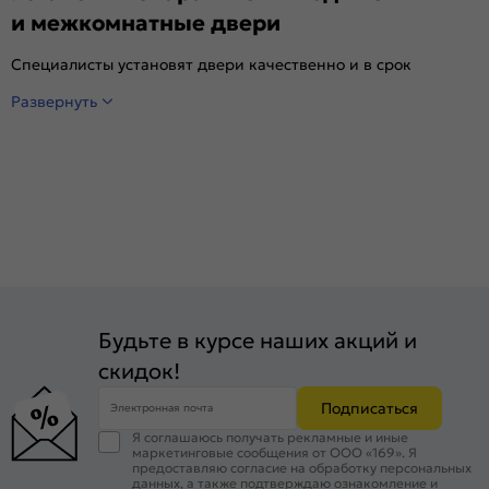
и межкомнатные двери
Специалисты установят двери качественно и в срок
Развернуть
Будьте в курсе наших акций и
скидок!
Подписаться
Электронная почта
Я соглашаюсь получать рекламные и иные
маркетинговые сообщения от ООО «169». Я
предоставляю согласие на обработку персональных
данных, а также подтверждаю ознакомление и