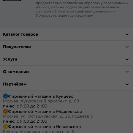
предоставляю согласие на обработку персональных
данных, а также подтверждаю ознакомление и
согласие с
Политикой конфиденциальности
и
Пользовательским соглашением
.
Каталог товаров
Покупателям
Услуги
О компании
Партнёрам
Фирменный магазин в Кунцево
Москва, Кутузовский проспект, д. 88
пн-вс: с 9:00 до 21:00
Фирменный магазин в Медведково
Москва, ул. Осташковская, д. 22, подъезд 6
пн-вс: с 9:00 до 21:00
Фирменный магазин в Новокосино
Реутов, Носовихинское шоссе, д. 5