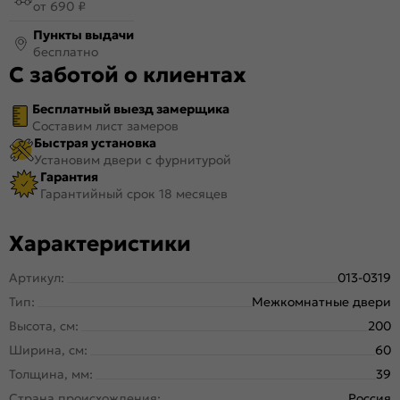
от 690 ₽
Пункты выдачи
бесплатно
С заботой о клиентах
Бесплатный выезд замерщика
Составим лист замеров
Быстрая установка
Установим двери с фурнитурой
Гарантия
Гарантийный срок 18 месяцев
Характеристики
Артикул:
013-0319
Тип:
Межкомнатные двери
Высота, см:
200
Ширина, см:
60
Толщина, мм:
39
Страна происхождения:
Россия