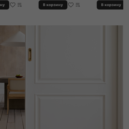
ину
В корзину
В корзину