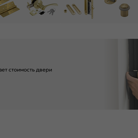
ет стоимость двери