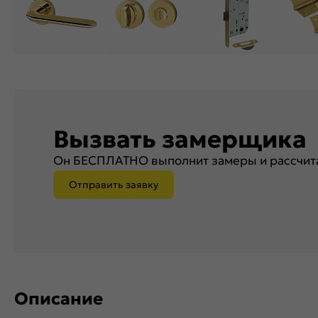
Вызвать замерщика
Он БЕСПЛАТНО выполнит замеры и рассчита
Отправить заявку
Описание