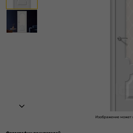
Изображение может н