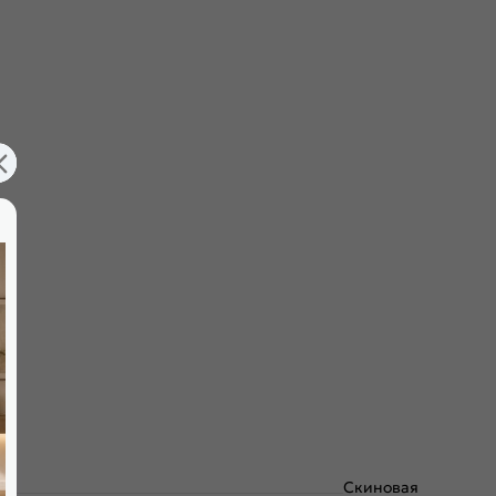
Скиновая