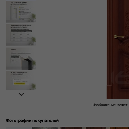
Изображение может н
Фотографии покупателей