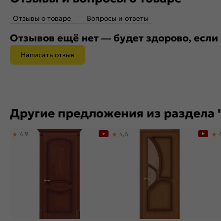
Отзывы о товаре
Вопросы и ответы
Отзывов ещё нет — будет здорово, если
Написать отзыв
Другие предложения из раздела 
4,9
4,6