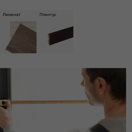
Ламинат
Плинтус