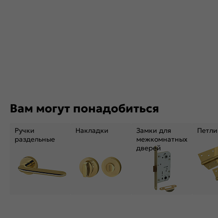
Вам могут понадобиться
Ручки
Накладки
Замки для
Петли
раздельные
межкомнатных
дверей