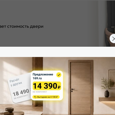
ет стоимость двери