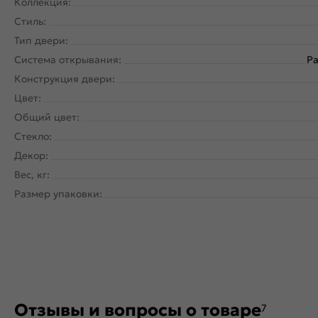
Коллекция:
Стиль:
Тип двери:
Система открывания:
Ра
Конструкция двери:
Цвет:
Общий цвет:
Стекло:
Декор:
Вес, кг:
Размер упаковки:
Отзывы и вопросы о товаре
7