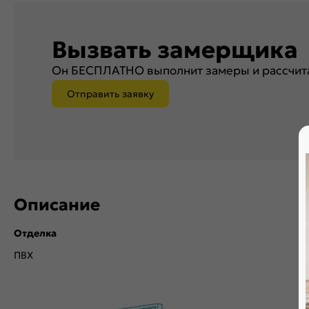
Вызвать замерщика
Он БЕСПЛАТНО выполнит замеры и рассчита
Отправить заявку
Описание
Отделка
ПВХ