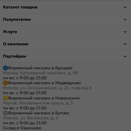
Каталог товаров
Покупателям
Услуги
О компании
Партнёрам
Фирменный магазин в Кунцево
Москва, Кутузовский проспект, д. 88
пн-вс: с 9:00 до 21:00
Фирменный магазин в Медведково
Москва, ул. Осташковская, д. 22, подъезд 6
пн-вс: с 9:00 до 21:00
Фирменный магазин в Новокосино
Реутов, Носовихинское шоссе, д. 5
пн-вс: с 9:00 до 21:00
Фирменный магазин в Бутово
Москва, ул. Венёвская, д. 4
пн-вс: с 9:00 до 21:00
Склад в Одинцово