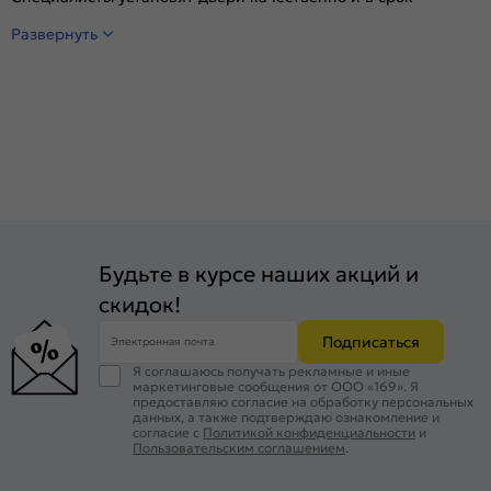
Развернуть
Будьте в курсе наших акций и
скидок!
Подписаться
Электронная почта
Я соглашаюсь получать рекламные и иные
маркетинговые сообщения от ООО «169». Я
предоставляю согласие на обработку персональных
данных, а также подтверждаю ознакомление и
согласие с
Политикой конфиденциальности
и
Пользовательским соглашением
.