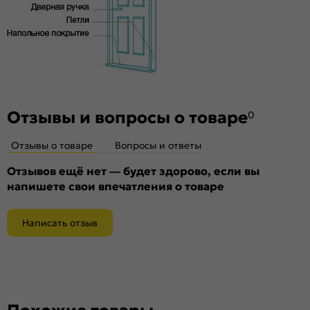
Отзывы и вопросы о товаре
0
Отзывы о товаре
Вопросы и ответы
Отзывов ещё нет — будет здорово, если вы
напишете свои впечатления о товаре
Написать отзыв