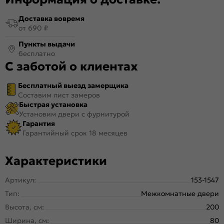
Доставка вовремя
от 690 ₽
Пункты выдачи
бесплатно
С заботой о клиентах
Бесплатный выезд замерщика
Составим лист замеров
Быстрая установка
Установим двери с фурнитурой
Гарантия
Гарантийный срок 18 месяцев
Характеристики
Артикул:
153-1547
Тип:
Межкомнатные двери
Высота, см:
200
Ширина, см:
80