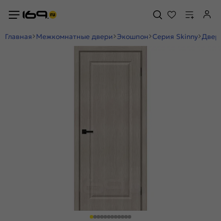
Главная
Межкомнатные двери
Экошпон
Серия Skinny
Дверь