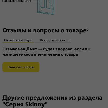
Отзывы и вопросы о товаре
0
Отзывы о товаре
Вопросы и ответы
Отзывов ещё нет — будет здорово, если вы
напишете свои впечатления о товаре
Написать отзыв
Другие предложения из раздела
"Серия Skinny"