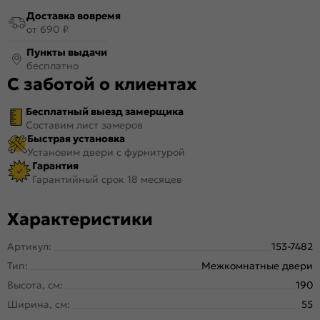
Доставка вовремя
от 690 ₽
Пункты выдачи
бесплатно
С заботой о клиентах
Бесплатный выезд замерщика
Составим лист замеров
Быстрая установка
Установим двери с фурнитурой
Гарантия
Гарантийный срок 18 месяцев
Характеристики
Артикул:
153-7482
Тип:
Межкомнатные двери
Высота, см:
190
Ширина, см:
55