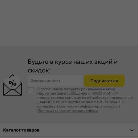
Будьте в курсе наших акций и
скидок!
Подписаться
Электронная почта
Я соглашаюсь получать рекламные и иные
маркетинговые сообщения от ООО «169». Я
предоставляю согласие на обработку персональных
данных, а также подтверждаю ознакомление и
согласие с
Политикой конфиденциальности
и
Пользовательским соглашением
.
Каталог товаров