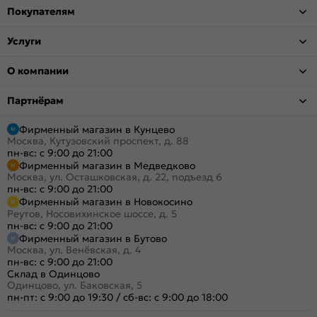
Покупателям
Услуги
О компании
Партнёрам
Фирменный магазин в Кунцево
Москва, Кутузовский проспект, д. 88
пн-вс: с 9:00 до 21:00
Фирменный магазин в Медведково
Москва, ул. Осташковская, д. 22, подъезд 6
пн-вс: с 9:00 до 21:00
Фирменный магазин в Новокосино
Реутов, Носовихинское шоссе, д. 5
пн-вс: с 9:00 до 21:00
Фирменный магазин в Бутово
Москва, ул. Венёвская, д. 4
пн-вс: с 9:00 до 21:00
Склад в Одинцово
Одинцово, ул. Баковская, 5
пн-пт: с 9:00 до 19:30
/
сб-вс: с 9:00 до 18:00