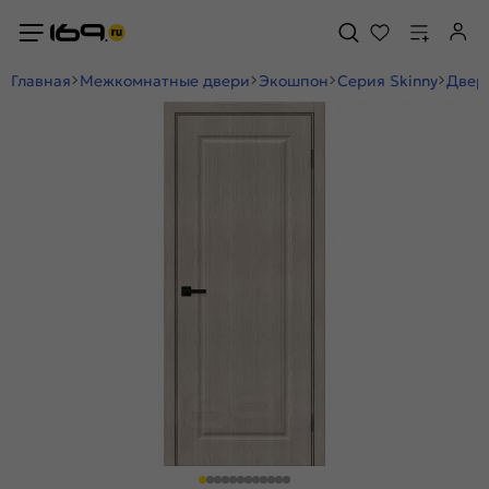
Главная
Межкомнатные двери
Экошпон
Серия Skinny
Дверь