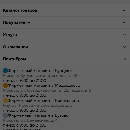
Каталог товаров
Покупателям
Услуги
О компании
Партнёрам
Фирменный магазин в Кунцево
Москва, Кутузовский проспект, д. 88
пн-вс: с 9:00 до 21:00
Фирменный магазин в Медведково
Москва, ул. Осташковская, д. 22, подъезд 6
пн-вс: с 9:00 до 21:00
Фирменный магазин в Новокосино
Реутов, Носовихинское шоссе, д. 5
пн-вс: с 9:00 до 21:00
Фирменный магазин в Бутово
Москва, ул. Венёвская, д. 4
пн-вс: с 9:00 до 21:00
Склад в Одинцово