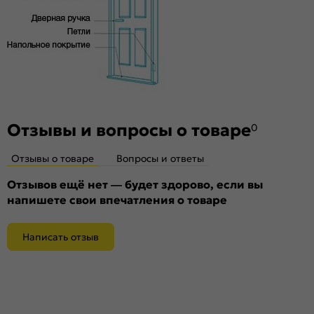
Отзывы и вопросы о товаре
0
Отзывы о товаре
Вопросы и ответы
Отзывов ещё нет — будет здорово, если вы
напишете свои впечатления о товаре
Написать отзыв