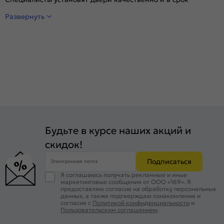
Развернуть
Будьте в курсе наших акций и
скидок!
Подписаться
Электронная почта
Я соглашаюсь получать рекламные и иные
маркетинговые сообщения от ООО «169». Я
предоставляю согласие на обработку персональных
данных, а также подтверждаю ознакомление и
согласие с
Политикой конфиденциальности
и
Пользовательским соглашением
.