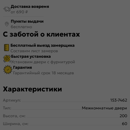
Доставка вовремя
от 690 ₽
Пункты выдачи
бесплатно
С заботой о клиентах
Бесплатный выезд замерщика
Составим лист замеров
Быстрая установка
Установим двери с фурнитурой
Гарантия
Гарантийный срок 18 месяцев
Характеристики
Артикул:
153-7462
Тип:
Межкомнатные двери
Высота, см:
200
Ширина, см:
60