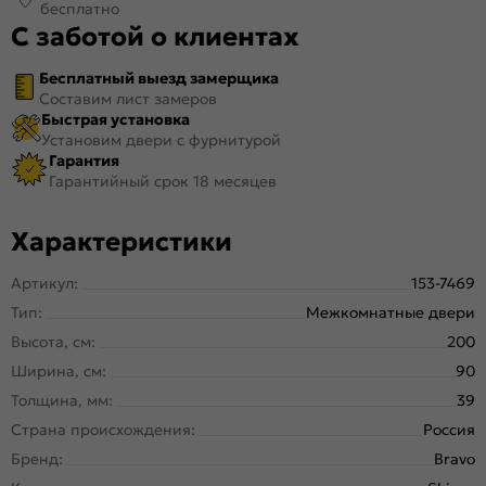
бесплатно
С заботой о клиентах
Бесплатный выезд замерщика
Составим лист замеров
Быстрая установка
Установим двери с фурнитурой
Гарантия
Гарантийный срок 18 месяцев
Характеристики
Артикул:
153-7469
Тип:
Межкомнатные двери
Высота, см:
200
Ширина, см:
90
Толщина, мм:
39
Страна происхождения:
Россия
Бренд:
Bravo