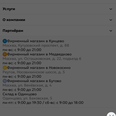
Услуги
О компании
Партнёрам
Фирменный магазин в Кунцево
Москва, Кутузовский проспект, д. 88
пн-вс: с 9:00 до 21:00
Фирменный магазин в Медведково
Москва, ул. Осташковская, д. 22, подъезд 6
пн-вс: с 9:00 до 21:00
Фирменный магазин в Новокосино
Реутов, Носовихинское шоссе, д. 5
пн-вс: с 9:00 до 21:00
Фирменный магазин в Бутово
Москва, ул. Венёвская, д. 4
пн-вс: с 9:00 до 21:00
Склад в Одинцово
Одинцово, ул. Баковская, 5
пн-пт: с 9:00 до 19:30
/
сб-вс: с 9:00 до 18:00