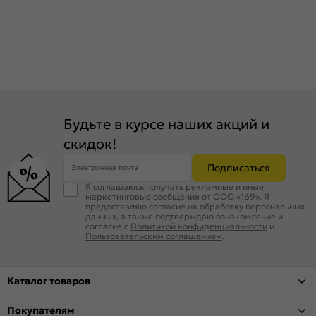
Будьте в курсе наших акций и
скидок!
Подписаться
Электронная почта
Я соглашаюсь получать рекламные и иные
маркетинговые сообщения от ООО «169». Я
предоставляю согласие на обработку персональных
данных, а также подтверждаю ознакомление и
согласие с
Политикой конфиденциальности
и
Пользовательским соглашением
.
Каталог товаров
Покупателям