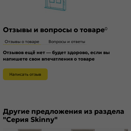
Отзывы и вопросы о товаре
0
Отзывы о товаре
Вопросы и ответы
Отзывов ещё нет — будет здорово, если вы
напишете свои впечатления о товаре
Написать отзыв
Другие предложения из раздела
"Серия Skinny"