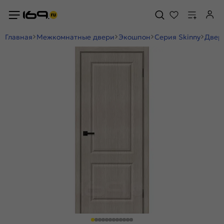
Главная
Межкомнатные двери
Экошпон
Серия Skinny
Дверь