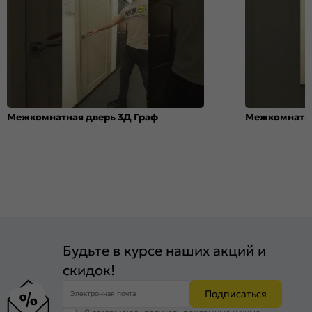
Межкомнатная дверь 3Д Граф
Межкомнатна
Будьте в курсе наших акций и
скидок!
Подписаться
Электронная почта