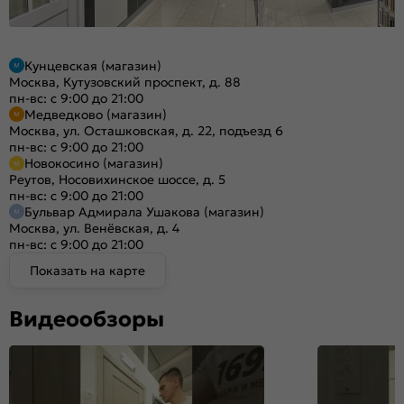
Кунцевская (магазин)
Москва, Кутузовский проспект, д. 88
пн-вс: с 9:00 до 21:00
Медведково (магазин)
Москва, ул. Осташковская, д. 22, подъезд 6
пн-вс: с 9:00 до 21:00
Новокосино (магазин)
Реутов, Носовихинское шоссе, д. 5
пн-вс: с 9:00 до 21:00
Бульвар Адмирала Ушакова (магазин)
Москва, ул. Венёвская, д. 4
пн-вс: с 9:00 до 21:00
Показать на карте
Видеообзоры