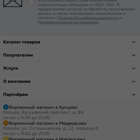
Я соглашаюсь получать рекламные и иные
маркетинговые сообщения от ООО «169». Я
предоставляю согласие на обработку персональных
данных, а также подтверждаю ознакомление и
согласие с
Политикой конфиденциальности
и
Пользовательским соглашением
.
Каталог товаров
Покупателям
Услуги
О компании
Партнёрам
Фирменный магазин в Кунцево
Москва, Кутузовский проспект, д. 88
пн-вс: с 9:00 до 21:00
Фирменный магазин в Медведково
Москва, ул. Осташковская, д. 22, подъезд 6
пн-вс: с 9:00 до 21:00
Фирменный магазин в Новокосино