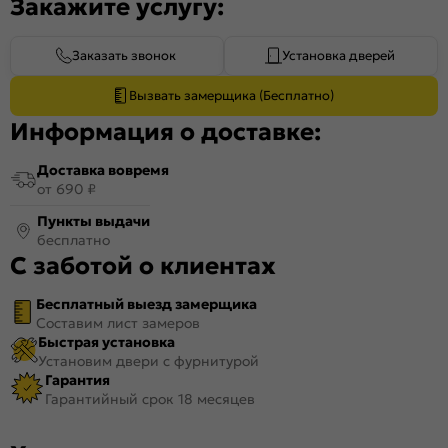
Закажите услугу:
Заказать звонок
Установка дверей
Вызвать замерщика (Бесплатно)
Информация о доставке:
Доставка вовремя
от 690 ₽
Пункты выдачи
бесплатно
С заботой о клиентах
Бесплатный выезд замерщика
Составим лист замеров
Быстрая установка
Установим двери с фурнитурой
Гарантия
Гарантийный срок 18 месяцев