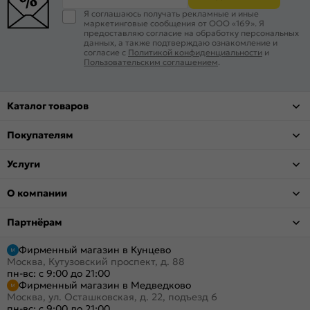
Я соглашаюсь получать рекламные и иные
маркетинговые сообщения от ООО «169». Я
предоставляю согласие на обработку персональных
данных, а также подтверждаю ознакомление и
согласие с
Политикой конфиденциальности
и
Пользовательским соглашением
.
Каталог товаров
Покупателям
Услуги
О компании
Партнёрам
Фирменный магазин в Кунцево
Москва, Кутузовский проспект, д. 88
пн-вс: с 9:00 до 21:00
Фирменный магазин в Медведково
Москва, ул. Осташковская, д. 22, подъезд 6
пн-вс: с 9:00 до 21:00