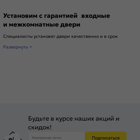
Установим с гарантией входные
и межкомнатные двери
Специалисты установят двери качественно и в срок
Развернуть
Будьте в курсе наших акций и
скидок!
Подписаться
Электронная почта