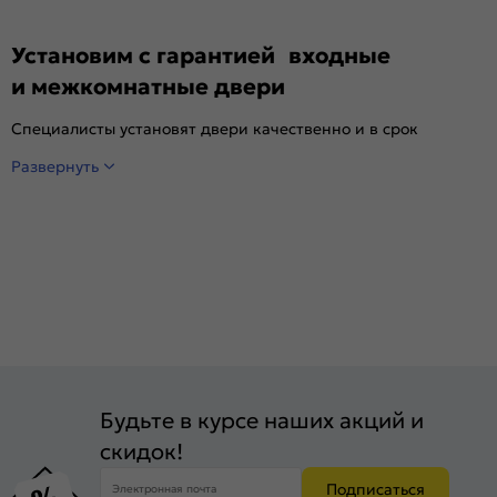
Установим с гарантией входные
и межкомнатные двери
Специалисты установят двери качественно и в срок
Развернуть
Будьте в курсе наших акций и
скидок!
Подписаться
Электронная почта