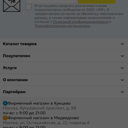
Я соглашаюсь получать рекламные и иные
маркетинговые сообщения от ООО «169». Я
предоставляю согласие на обработку персональных
данных, а также подтверждаю ознакомление и
согласие с
Политикой конфиденциальности
и
Пользовательским соглашением
.
Каталог товаров
Покупателям
Услуги
О компании
Партнёрам
Фирменный магазин в Кунцево
Москва, Кутузовский проспект, д. 88
пн-вс: с 9:00 до 21:00
Фирменный магазин в Медведково
Москва, ул. Осташковская, д. 22, подъезд 6
пн-вс: с 9:00 до 21:00