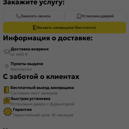
Закажите услугу:
Заказать звонок
Установка дверей
Вызвать замерщика (Бесплатно)
Информация о доставке:
Доставка вовремя
от 690 ₽
Пункты выдачи
бесплатно
С заботой о клиентах
Бесплатный выезд замерщика
Составим лист замеров
Быстрая установка
Установим двери с фурнитурой
Гарантия
Гарантийный срок 18 месяцев