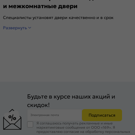
и межкомнатные двери
Специалисты установят двери качественно и в срок
Развернуть
Будьте в курсе наших акций и
скидок!
Подписаться
Электронная почта
Я соглашаюсь получать рекламные и иные
маркетинговые сообщения от ООО «169». Я
предоставляю согласие на обработку персональных