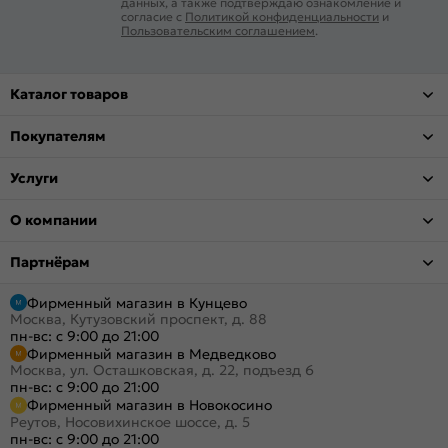
данных, а также подтверждаю ознакомление и
согласие с
Политикой конфиденциальности
и
Пользовательским соглашением
.
Каталог товаров
Покупателям
Услуги
О компании
Партнёрам
Фирменный магазин в Кунцево
Москва, Кутузовский проспект, д. 88
пн-вс: с 9:00 до 21:00
Фирменный магазин в Медведково
Москва, ул. Осташковская, д. 22, подъезд 6
пн-вс: с 9:00 до 21:00
Фирменный магазин в Новокосино
Реутов, Носовихинское шоссе, д. 5
пн-вс: с 9:00 до 21:00