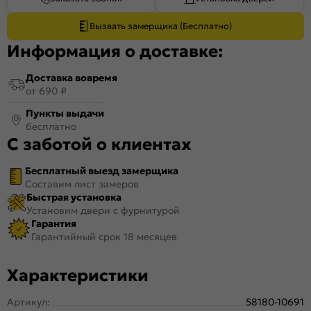
Вызвать замерщика (Бесплатно)
Информация о доставке:
Доставка вовремя
от 690 ₽
Пункты выдачи
бесплатно
С заботой о клиентах
Бесплатный выезд замерщика
Составим лист замеров
Быстрая установка
Установим двери с фурнитурой
Гарантия
Гарантийный срок 18 месяцев
Характеристики
Артикул:
58180-10691