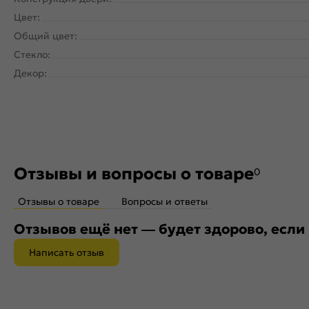
Цвет:
Общий цвет:
Стекло:
Декор:
Отзывы и вопросы о товаре
0
Отзывы о товаре
Вопросы и ответы
Отзывов ещё нет — будет здорово, если
Написать отзыв