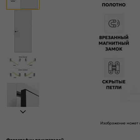
Изображение может н