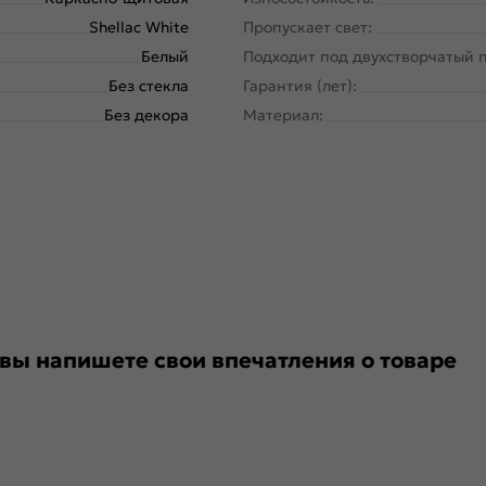
Shellac White
Пропускает свет:
Белый
Подходит под двухстворчатый 
Без стекла
Гарантия (лет):
Без декора
Материал:
 вы напишете свои впечатления о товаре