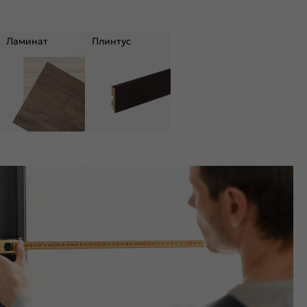
Ламинат
Плинтус