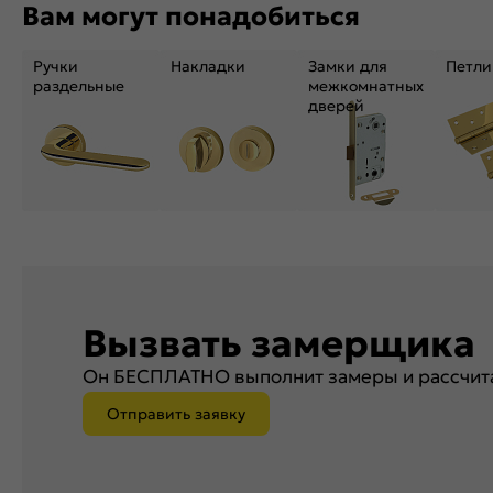
Вам могут понадобиться
Ручки
Накладки
Замки для
Петли
раздельные
межкомнатных
дверей
Вызвать замерщика
Он БЕСПЛАТНО выполнит замеры и рассчита
Отправить заявку