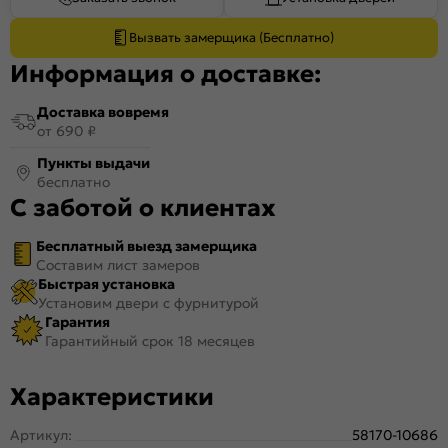
Вызвать замерщика (Бесплатно)
Информация о доставке:
Доставка вовремя
от 690 ₽
Пункты выдачи
бесплатно
С заботой о клиентах
Бесплатный выезд замерщика
Составим лист замеров
Быстрая установка
Установим двери с фурнитурой
Гарантия
Гарантийный срок 18 месяцев
Характеристики
Артикул:
58170-10686