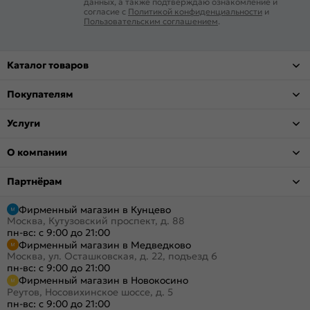
данных, а также подтверждаю ознакомление и
согласие с
Политикой конфиденциальности
и
Пользовательским соглашением
.
Каталог товаров
Покупателям
Услуги
О компании
Партнёрам
Фирменный магазин в Кунцево
Москва, Кутузовский проспект, д. 88
пн-вс: с 9:00 до 21:00
Фирменный магазин в Медведково
Москва, ул. Осташковская, д. 22, подъезд 6
пн-вс: с 9:00 до 21:00
Фирменный магазин в Новокосино
Реутов, Носовихинское шоссе, д. 5
пн-вс: с 9:00 до 21:00