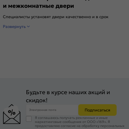
и межкомнатные двери
Специалисты установят двери качественно и в срок
Развернуть
Будьте в курсе наших акций и
скидок!
Подписаться
Электронная почта
Я соглашаюсь получать рекламные и иные
маркетинговые сообщения от ООО «169». Я
предоставляю согласие на обработку персональных