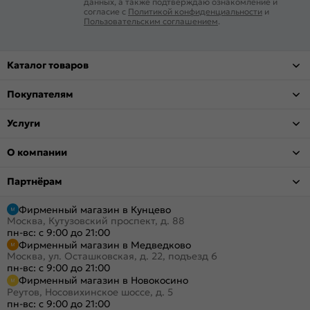
данных, а также подтверждаю ознакомление и
согласие с
Политикой конфиденциальности
и
Пользовательским соглашением
.
Каталог товаров
Покупателям
Услуги
О компании
Партнёрам
Фирменный магазин в Кунцево
Москва, Кутузовский проспект, д. 88
пн-вс: с 9:00 до 21:00
Фирменный магазин в Медведково
Москва, ул. Осташковская, д. 22, подъезд 6
пн-вс: с 9:00 до 21:00
Фирменный магазин в Новокосино
Реутов, Носовихинское шоссе, д. 5
пн-вс: с 9:00 до 21:00