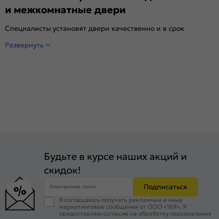
и межкомнатные двери
Специалисты установят двери качественно и в срок
Развернуть
Будьте в курсе наших акций и
скидок!
Подписаться
Электронная почта
Я соглашаюсь получать рекламные и иные
маркетинговые сообщения от ООО «169». Я
предоставляю согласие на обработку персональных