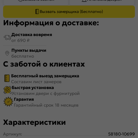
Вызвать замерщика (Бесплатно)
Информация о доставке:
Доставка вовремя
от 690 ₽
Пункты выдачи
бесплатно
С заботой о клиентах
Бесплатный выезд замерщика
Составим лист замеров
Быстрая установка
Установим двери с фурнитурой
Гарантия
Гарантийный срок 18 месяцев
Характеристики
Артикул:
58180-10699