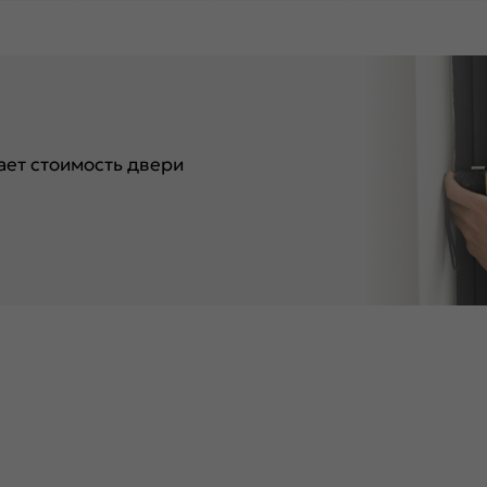
ет стоимость двери