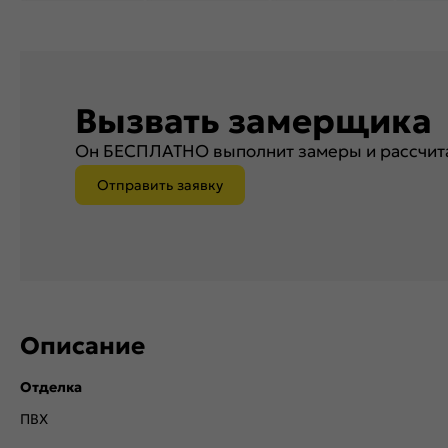
Вызвать замерщика
Он БЕСПЛАТНО выполнит замеры и рассчита
Отправить заявку
Описание
Отделка
ПВХ