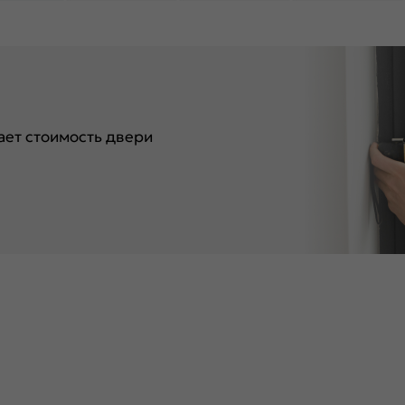
ет стоимость двери