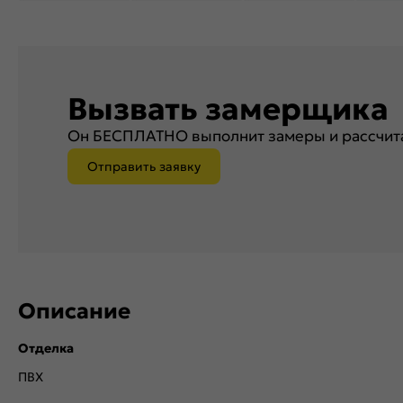
Вызвать замерщика
Он БЕСПЛАТНО выполнит замеры и рассчита
Отправить заявку
Описание
Отделка
ПВХ